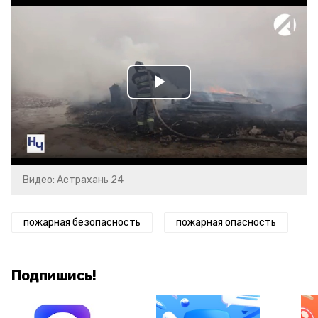
Play
Video
Видео: Астрахань 24
пожарная безопасность
пожарная опасность
Подпишись!