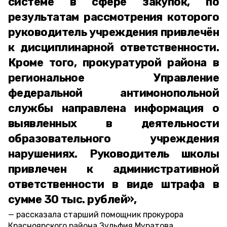
системе в сфере закупок, по
результатам рассмотрения которого
руководитель учреждения привлечён
к дисциплинарной ответственности.
Кроме того, прокуратурой района в
региональное Управление
федеральной антимонопольной
службы направлена информация о
выявленных в деятельности
образовательного учреждения
нарушениях. Руководитель школы
привлечен к административной
ответственности в виде штрафа в
сумме 30 тыс. рублей»,
рассказала старший помощник прокурора
Красноярского района Зульфия Муратова.