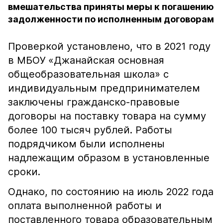
вмешательства приняты меры к погашению
задолженности по исполненным договорам
Проверкой установлено, что в 2021 году
в МБОУ «Джанайская основная
общеобразовательная школа» с
индивидуальным предпринимателем
заключены гражданско-правовые
договоры на поставку товара на сумму
более 100 тысяч рублей. Работы
подрядчиком были исполнены
надлежащим образом в установленные
сроки.
Однако, по состоянию на июль 2022 года
оплата выполненной работы и
поставленного товара образовательным