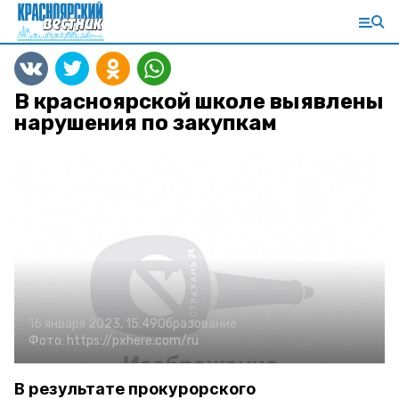
В красноярской школе выявлены
нарушения по закупкам
16 января 2023, 15:49
Образование
Фото:
https://pxhere.com/ru
В результате прокурорского