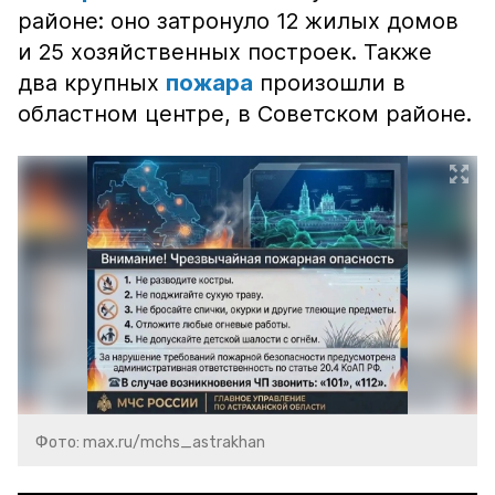
районе: оно затронуло 12 жилых домов
и 25 хозяйственных построек. Также
два крупных
пожара
произошли в
областном центре, в Советском районе.
Фото: max.ru/mchs_astrakhan