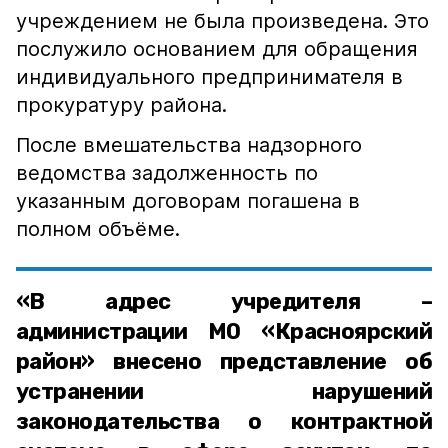
учреждением не была произведена. Это
послужило основанием для обращения
индивидуального предпринимателя в
прокуратуру района.
После вмешательства надзорного
ведомства задолженность по
указанным договорам погашена в
полном объёме.
«В адрес учредителя –
администрации МО «Красноярский
район» внесено представление об
устранении нарушений
законодательства о контрактной