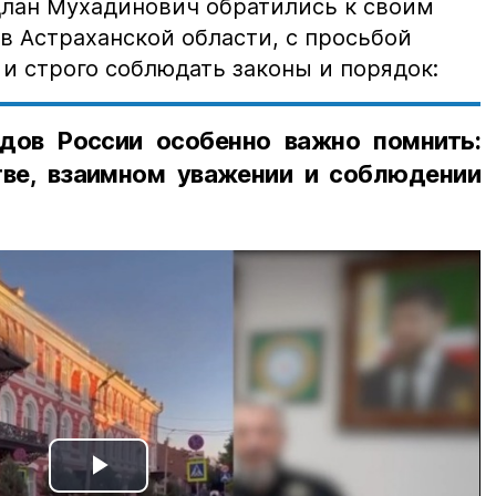
лан Мухадинович обратились к своим
в Астраханской области, с просьбой
и строго соблюдать законы и порядок:
дов России особенно важно помнить:
ве, взаимном уважении и соблюдении
Play