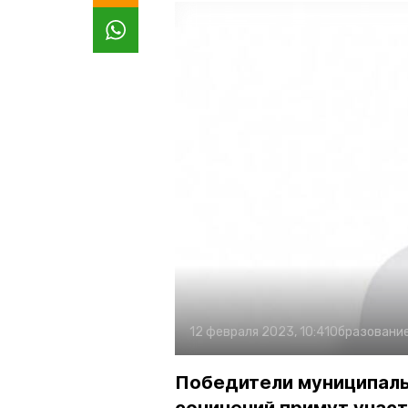
12 февраля 2023, 10:41
Образовани
Победители муниципаль