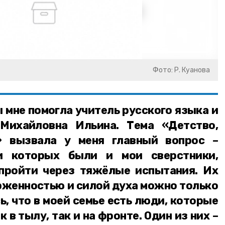
Фото: Р. Куанова
 мне помогла учитель русского языка и
Михайловна Ильина. Тема «Детство,
» вызвала у меня главный вопрос –
ди которых были и мои сверстники,
пройти через тяжёлые испытания. Их
рженностью и силой духа можно только
ь, что в моей семье есть люди, которые
в тылу, так и на фронте. Один из них –