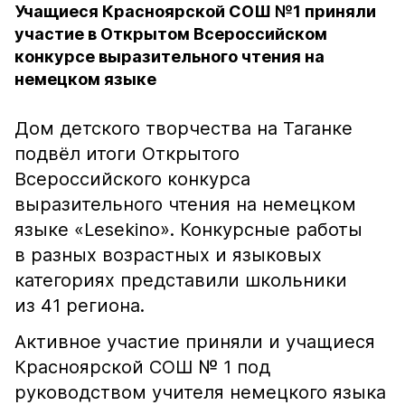
Учащиеся Красноярской СОШ №1 приняли
участие в Открытом Всероссийском
конкурсе выразительного чтения на
немецком языке
Дом детского творчества на Таганке
подвёл итоги Открытого
Всероссийского конкурса
выразительного чтения на немецком
языке «Lesekino». Конкурсные работы
в разных возрастных и языковых
категориях представили школьники
из 41 региона.
Активное участие приняли и учащиеся
Красноярской СОШ № 1 под
руководством учителя немецкого языка