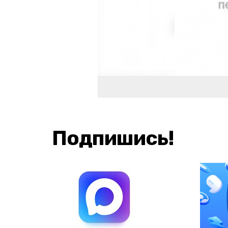
Подпишись!