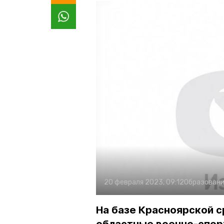
20 февраля 2023, 09:12
Образован
На базе Красноярской 