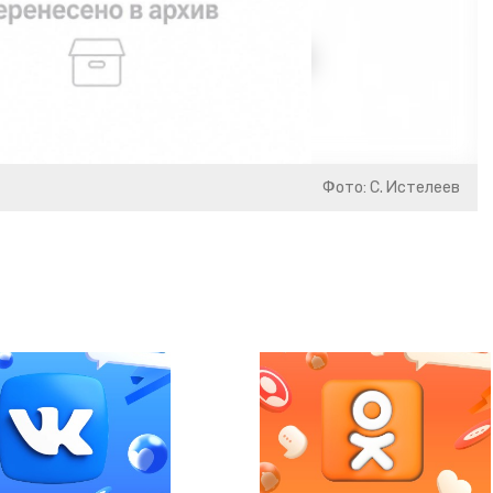
Фото: С. Истелеев