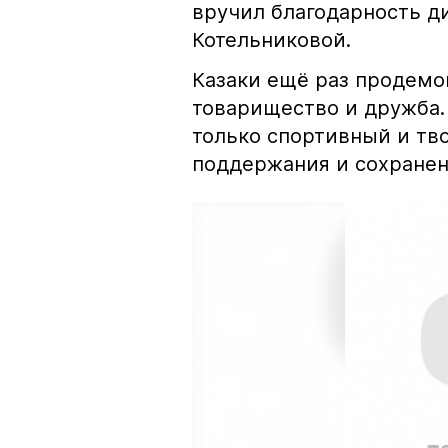
вручил благодарность д
Котельниковой.
Казаки ещё раз продемо
товарищество и дружба. 
только спортивный и тв
поддержания и сохранени