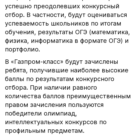
успешно преодолевших конкурсный
отбор. В частности, будут оцениваться
успеваемость школьников по итогам
обучения, результаты ОГЭ (математика,
физика, информатика в формате ОГЭ) и
портфолио.
В «Газпром-класс» будут зачислены
ребята, получившие наиболее высокие
баллы по результатам конкурсного
отбора. При наличии равного
количества баллов преимущественным
правом зачисления пользуются
победители олимпиад,
интеллектуальных конкурсов по
профильным предметам.