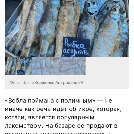
Фото: Ольга Корженко Астрахань 24
«Вобла поймана с поличным» — не
иначе как речь идёт об икре, которая,
кстати, является популярным
лакомством. На базаре её продают в