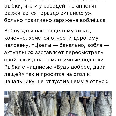
рыбки, что и у соседей, но аппетит
разжигается гораздо сильнее: уж
больно позитивно заряжена воблёшка.
Воблу «для настоящего мужика»,
конечно, хочется отнести дорогому
человеку. «Цветы — банально, вобла —
актуально» заставляет пересмотреть
свой взгляд на романтичные подарки.
Рыбка с надписью «Будь добрее, дари
лещей» так и просится на стол к
начальнику, не отпустившему в отпуск.