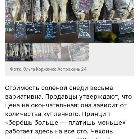
Фото: Ольга Корженко Астрахань 24
Стоимость солёной снеди весьма
вариативна. Продавцы утверждают, что
цена не окончательная: она зависит от
количества купленного. Принцип
«берёшь больше — платишь меньше»
работает здесь на все сто. Чехонь