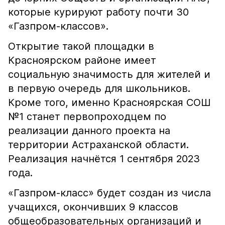
которые курируют работу почти 30
«Газпром-классов».
Открытие такой площадки в
Красноярском районе имеет
социальную значимость для жителей и
в первую очередь для школьников.
Кроме того, именно Красноярская СОШ
№1 станет первопроходцем по
реализации данного проекта на
территории Астраханской области.
Реализация начнётся 1 сентября 2023
года.
«Газпром-класс» будет создан из числа
учащихся, окончивших 9 классов
общеобразовательных организаций и