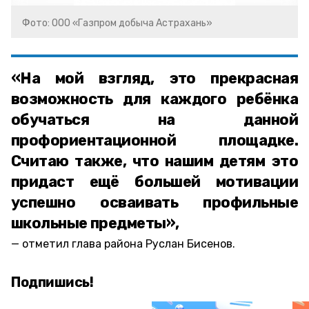
Фото: ООО «Газпром добыча Астрахань»
«На мой взгляд, это прекрасная
возможность для каждого ребёнка
обучаться на данной
профориентационной площадке.
Считаю также, что нашим детям это
придаст ещё большей мотивации
успешно осваивать профильные
школьные предметы»,
отметил глава района Руслан Бисенов.
Подпишись!