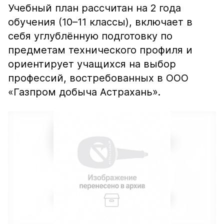
Учебный план рассчитан на 2 года
обучения (10–11 классы), включает в
себя углублённую подготовку по
предметам технического профиля и
ориентирует учащихся на выбор
профессий, востребованных в ООО
«Газпром добыча Астрахань».