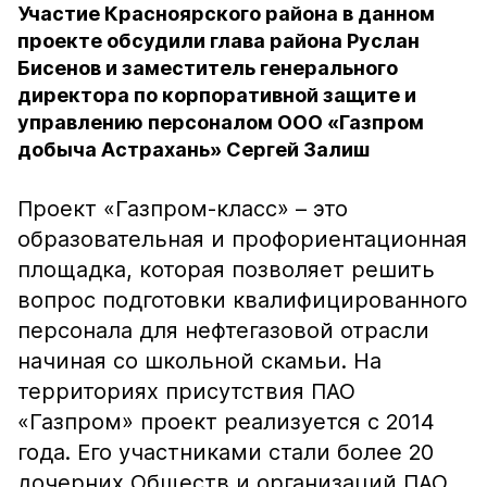
Участие Красноярского района в данном
проекте обсудили глава района Руслан
Бисенов и заместитель генерального
директора по корпоративной защите и
управлению персоналом ООО «Газпром
добыча Астрахань» Сергей Залиш
Проект «Газпром-класс» – это
образовательная и профориентационная
площадка, которая позволяет решить
вопрос подготовки квалифицированного
персонала для нефтегазовой отрасли
начиная со школьной скамьи. На
территориях присутствия ПАО
«Газпром» проект реализуется с 2014
года. Его участниками стали более 20
дочерних Обществ и организаций ПАО,