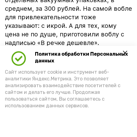
отдельных вакуумных упаковках, в
среднем, за 300 рублей. На самой вобле
для привлекательности тоже
указывают: с икрой. А для тех, кому
цена не по душе, приготовили воблу с
надписью «В речке дешевле».
Политика обработки Персональных
данных
Сайт использует cookie и инструмент веб-
аналитики Яндекс.Метрика. Это позволяет
анализировать взаимодействие посетителей с
сайтом и делать его лучше. Продолжая
пользоваться сайтом, Вы соглашаетесь с
использованием данных сервисов.