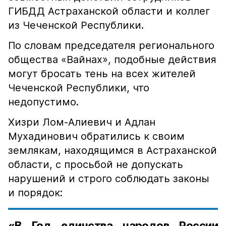
ГИБДД Астраханской области и коллег
из Чеченской Республики.
По словам председателя регионального
общества «Вайнах», подобные действия
могут бросать тень на всех жителей
Чеченской Республики, что
недопустимо.
Хизри Лом-Алиевич и Адлан
Мухадинович обратились к своим
землякам, находящимся в Астраханской
области, с просьбой не допускать
нарушений и строго соблюдать законы
и порядок:
«В Год единства народов России