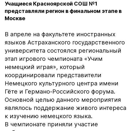
Учащиеся Красноярской СОШ №1
представляли регион в финальном этапе в
Москве
В апреле на факультете иностранных
языков Астраханского государственного
университета состоялся региональный
этап игрового чемпионата «Учим
немецкий играя», который
координировали представители
Немецкого культурного центра имени
Гёте и Германо-Российского форума.
Основной целью данного мероприятия
являлось поддержание живого интереса
к изучению немецкого языка.
В чемпионате приняли участие