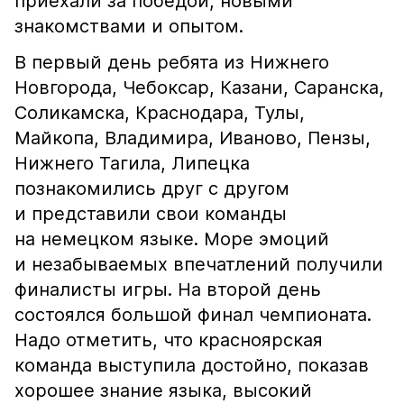
приехали за победой, новыми
знакомствами и опытом.
В первый день ребята из Нижнего
Новгорода, Чебоксар, Казани, Саранска,
Соликамска, Краснодара, Тулы,
Майкопа, Владимира, Иваново, Пензы,
Нижнего Тагила, Липецка
познакомились друг с другом
и представили свои команды
на немецком языке. Море эмоций
и незабываемых впечатлений получили
финалисты игры. На второй день
состоялся большой финал чемпионата.
Надо отметить, что красноярская
команда выступила достойно, показав
хорошее знание языка, высокий