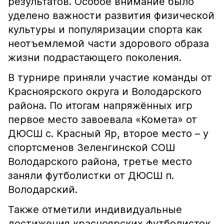
результатов. Особое внимание было
уделено важности развития физической
культуры и популяризации спорта как
неотъемлемой части здорового образа
жизни подрастающего поколения.
В турнире приняли участие команды от
Красноярского округа и Володарского
района. По итогам напряжённых игр
первое место завоевала «Комета» от
ДЮСШ с. Красный Яр, второе место – у
спортсменов Зеленгинской СОШ
Володарского района, третье место
заняли футболистки от ДЮСШ п.
Володарский.
Также отметили индивидуальные
достижения красноярских футболисток