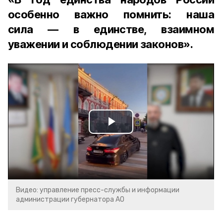
особенно важно помнить: наша
сила — в единстве, взаимном
уважении и соблюдении законов».
Play
Video
Видео: управление пресс-службы и информации
администрации губернатора АО