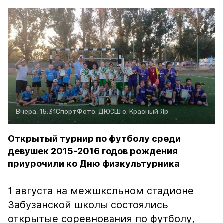
Вчера, 15:31
Спорт
Фото:
ДЮСШ с. Красный Яр
Открытый турнир по футболу среди
девушек 2015-2016 годов рождения
приурочили ко Дню физкультурника
1 августа на межшкольном стадионе
Забузанской школы состоялись
открытые соревнования по футболу,