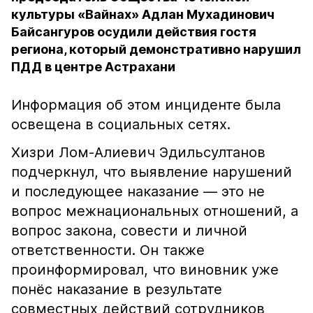
культуры «Вайнах» Адлан Мухадинович
Байсангуров осудили действия гостя
региона, который демонстративно нарушил
ПДД в центре Астрахани
Информация об этом инциденте была
освещена в социальных сетях.
Хизри Лом-Алиевич Эдильсултанов
подчеркнул, что выявление нарушений
и последующее наказание — это не
вопрос межнациональных отношений, а
вопрос закона, совести и личной
ответственности. Он также
проинформировал, что виновник уже
понёс наказание в результате
совместных действий сотрудников