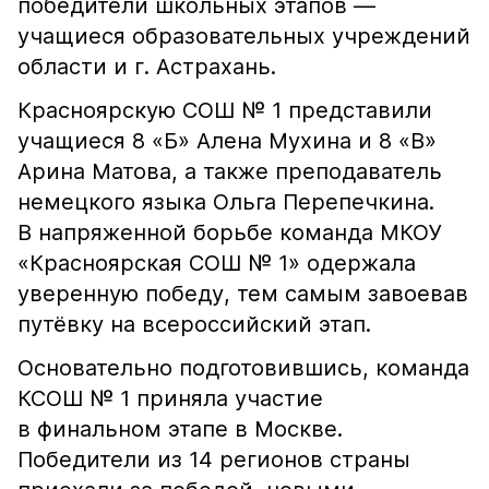
победители школьных этапов —
учащиеся образовательных учреждений
области и г. Астрахань.
Красноярскую СОШ № 1 представили
учащиеся 8 «Б» Алена Мухина и 8 «В»
Арина Матова, а также преподаватель
немецкого языка Ольга Перепечкина.
В напряженной борьбе команда МКОУ
«Красноярская СОШ № 1» одержала
уверенную победу, тем самым завоевав
путёвку на всероссийский этап.
Основательно подготовившись, команда
КСОШ № 1 приняла участие
в финальном этапе в Москве.
Победители из 14 регионов страны