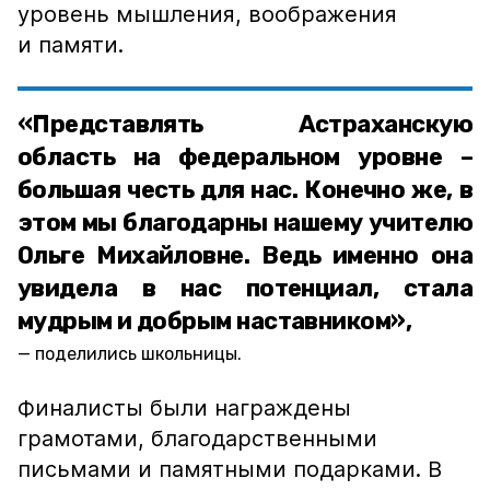
уровень мышления, воображения
и памяти.
«Представлять Астраханскую
область на федеральном уровне –
большая честь для нас. Конечно же, в
этом мы благодарны нашему учителю
Ольге Михайловне. Ведь именно она
увидела в нас потенциал, стала
мудрым и добрым наставником»,
поделились школьницы.
Финалисты были награждены
грамотами, благодарственными
письмами и памятными подарками. В