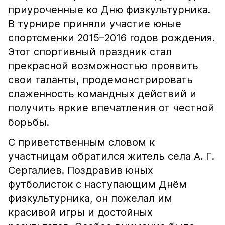
приуроченные ко Дню физкультурника.
В турнире приняли участие юные
спортсменки 2015–2016 годов рождения.
Этот спортивный праздник стал
прекрасной возможностью проявить
свои таланты, продемонстрировать
слаженность командных действий и
получить яркие впечатления от честной
борьбы.
С приветственным словом к
участницам обратился житель села А. Г.
Сергалиев. Поздравив юных
футболисток с наступающим Днём
физкультурника, он пожелал им
красивой игры и достойных