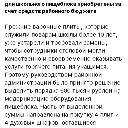
для школьного пищеблока приобретены за
счёт средств районного бюджета
Прежние варочные плиты, которые
служили поварам школы более 10 лет,
уже устарели и требовали замены,
чтобы сотрудники столовой могли
качественно и своевременно оказывать
услуги горячего питания учащимся.
Поэтому руководством районной
администрации было принято решение
выделить порядка 600 тысяч рублей на
модернизацию оборудования
пищеблока. Часть от выделенной
суммы направлена на покупку 4 плит и
4 духовых шкафов, оставшиеся