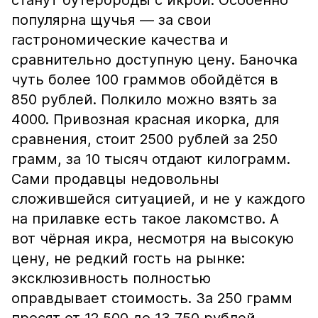
станут бутерброды с икрой. Особенно
популярна щучья — за свои
гастрономические качества и
сравнительно доступную цену. Баночка
чуть более 100 граммов обойдётся в
850 рублей. Полкило можно взять за
4000. Привозная красная икорка, для
сравнения, стоит 2500 рублей за 250
грамм, за 10 тысяч отдают килограмм.
Сами продавцы недовольны
сложившейся ситуацией, и не у каждого
на прилавке есть такое лакомство. А
вот чёрная икра, несмотря на высокую
цену, не редкий гость на рынке:
эксклюзивность полностью
оправдывает стоимость. За 250 грамм