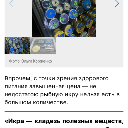
Фото: Ольга Корженко
Впрочем, с точки зрения здорового
питания завышенная цена — не
недостаток: рыбную икру нельзя есть в
большом количестве.
«Икра — кладезь полезных веществ,