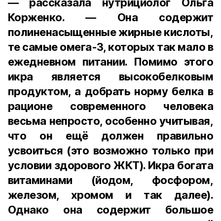
— рассказала нутрициолог Ольга
Корженко. — Она содержит
полиненасыщенные жирные кислоты,
те самые омега-3, которых так мало в
ежедневном питании. Помимо этого
икра является высокобелковым
продуктом, а добрать норму белка в
рационе современного человека
весьма непросто, особенно учитывая,
что он ещё должен правильно
усвоиться (это возможно только при
условии здорового ЖКТ). Икра богата
витаминами (йодом, фосфором,
железом, хромом и так далее).
Однако она содержит большое