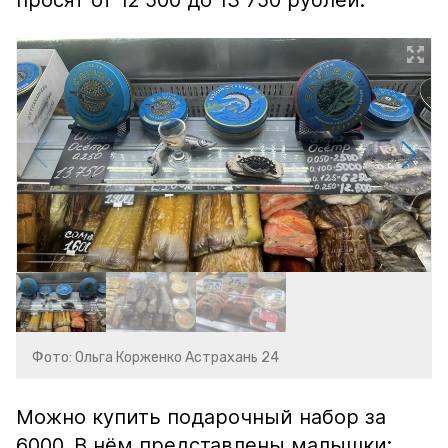
просят от 12 500 до 13 750 рублей.
Фото: Ольга Корженко Астрахань 24
Можно купить подарочный набор за
6000. В нём представлены малышки: