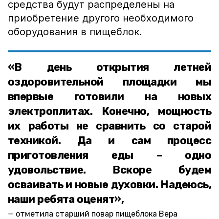
средства будут распределены на
приобретение другого необходимого
оборудования в пищеблок.
«В день открытия летней
оздоровительной площадки мы
впервые готовили на новых
электроплитах. Конечно, мощность
их работы не сравнить со старой
техникой. Да и сам процесс
приготовления еды – одно
удовольствие. Вскоре будем
осваивать и новые духовки. Надеюсь,
наши ребята оценят»,
отметила старший повар пищеблока Вера