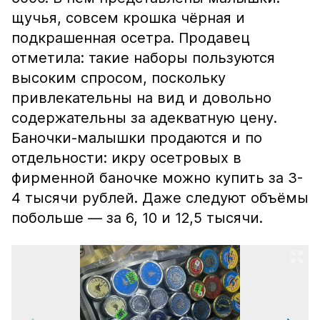
щучья, совсем крошка чёрная и
подкрашенная осетра. Продавец
отметила: такие наборы пользуются
высоким спросом, поскольку
привлекательны на вид и довольно
содержательны за адекватную цену.
Баночки-малышки продаются и по
отдельности: икру осетровых в
фирменной баночке можно купить за 3-
4 тысячи рублей. Даже следуют объёмы
побольше — за 6, 10 и 12,5 тысячи.