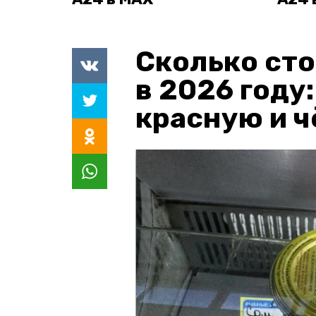
Сколько сто
в 2026 году
красную и 