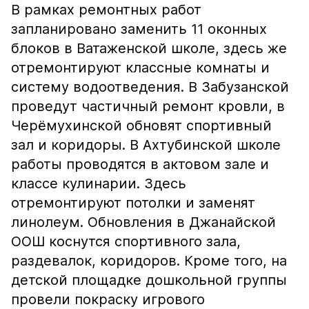
В рамках ремонтных работ
запланировано заменить 11 оконных
блоков в Ватаженской школе, здесь же
отремонтируют классные комнаты и
систему водоотведения. В Забузанской
проведут частичный ремонт кровли, в
Черёмухинской обновят спортивный
зал и коридоры. В Ахтубинской школе
работы проводятся в актовом зале и
классе кулинарии. Здесь
отремонтируют потолки и заменят
линолеум. Обновления в Джанайской
ООШ коснутся спортивного зала,
раздевалок, коридоров. Кроме того, на
детской площадке дошкольной группы
провели покраску игрового