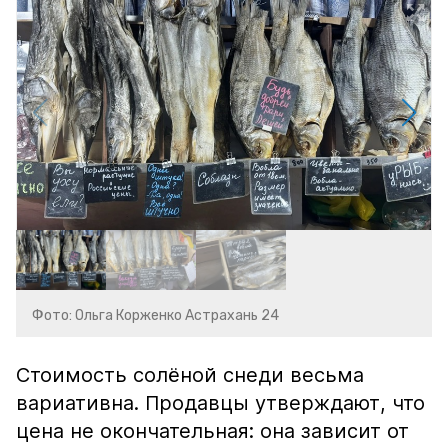
Фото: Ольга Корженко Астрахань 24
Стоимость солёной снеди весьма
вариативна. Продавцы утверждают, что
цена не окончательная: она зависит от