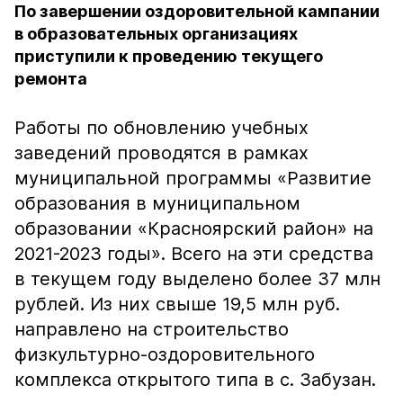
По завершении оздоровительной кампании
в образовательных организациях
приступили к проведению текущего
ремонта
Работы по обновлению учебных
заведений проводятся в рамках
муниципальной программы «Развитие
образования в муниципальном
образовании «Красноярский район» на
2021-2023 годы». Всего на эти средства
в текущем году выделено более 37 млн
рублей. Из них свыше 19,5 млн руб.
направлено на строительство
физкультурно-оздоровительного
комплекса открытого типа в с. Забузан.