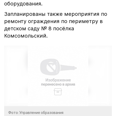
оборудования.
Запланированы также мероприятия по
ремонту ограждения по периметру в
детском саду № 8 посёлка
Комсомольский.
Фото: Управление образования