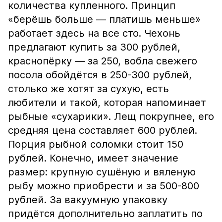
количества купленного. Принцип
«берёшь больше — платишь меньше»
работает здесь на все сто. Чехонь
предлагают купить за 300 рублей,
краснопёрку — за 250, вобла свежего
посола обойдётся в 250-300 рублей,
столько же хотят за сухую, есть
любители и такой, которая напоминает
рыбные «сухарики». Лещ покрупнее, его
средняя цена составляет 600 рублей.
Порция рыбной соломки стоит 150
рублей. Конечно, имеет значение
размер: крупную сушёную и вяленую
рыбу можно приобрести и за 500-800
рублей. За вакуумную упаковку
придётся дополнительно заплатить по