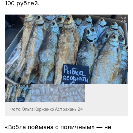
100 рублей.
Фото: Ольга Корженко Астрахань 24
«Вобла поймана с поличным» — не