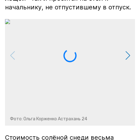
начальнику, не отпустившему в отпуск.
Фото: Ольга Корженко Астрахань 24
Стоимость солёной снеди весьма