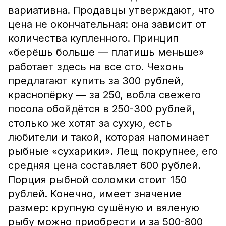
вариативна. Продавцы утверждают, что
цена не окончательная: она зависит от
количества купленного. Принцип
«берёшь больше — платишь меньше»
работает здесь на все сто. Чехонь
предлагают купить за 300 рублей,
краснопёрку — за 250, вобла свежего
посола обойдётся в 250-300 рублей,
столько же хотят за сухую, есть
любители и такой, которая напоминает
рыбные «сухарики». Лещ покрупнее, его
средняя цена составляет 600 рублей.
Порция рыбной соломки стоит 150
рублей. Конечно, имеет значение
размер: крупную сушёную и вяленую
рыбу можно приобрести и за 500-800