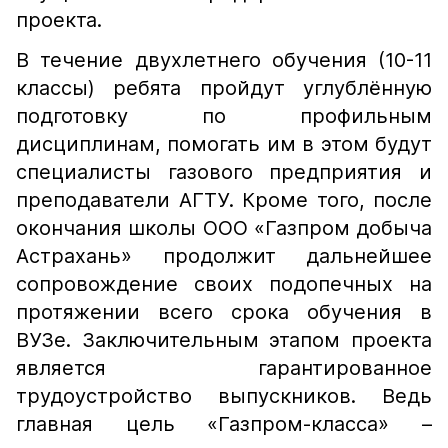
проекта.
В течение двухлетнего обучения (10-11
классы) ребята пройдут углублённую
подготовку по профильным
дисциплинам, помогать им в этом будут
специалисты газового предприятия и
преподаватели АГТУ. Кроме того, после
окончания школы ООО «Газпром добыча
Астрахань» продолжит дальнейшее
сопровождение своих подопечных на
протяжении всего срока обучения в
ВУЗе. Заключительным этапом проекта
является гарантированное
трудоустройство выпускников. Ведь
главная цель «Газпром-класса» –