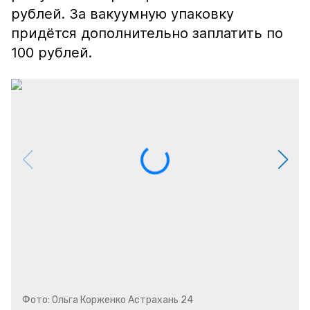
рублей. За вакуумную упаковку
придётся дополнительно заплатить по
100 рублей.
Фото: Ольга Корженко Астрахань 24