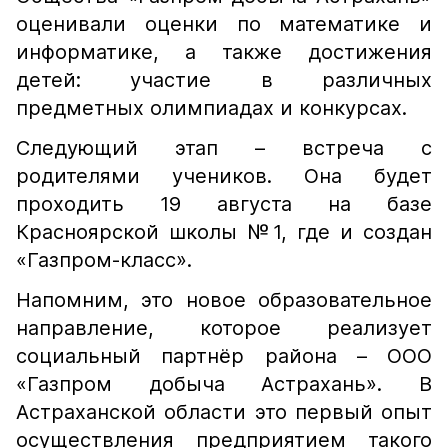
оценивали оценки по математике и
информатике, а также достижения
детей: участие в различных
предметных олимпиадах и конкурсах.
Следующий этап – встреча с
родителями учеников. Она будет
проходить 19 августа на базе
Красноярской школы №1, где и создан
«Газпром-класс».
Напомним, это новое образовательное
направление, которое реализует
социальный партнёр района – ООО
«Газпром добыча Астрахань». В
Астраханской области это первый опыт
осуществления предприятием такого