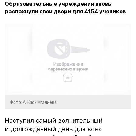
Образовательные учреждения вновь
распахнули свои двери для 4154 учеников
Фото: А. Касымгалиева
Наступил самый волнительный
и долгожданный день для всех