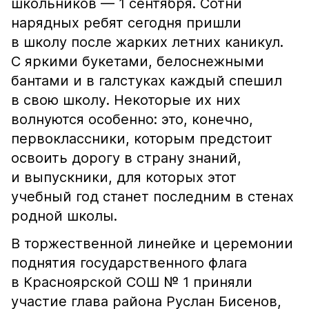
школьников — 1 сентября. Сотни
нарядных ребят сегодня пришли
в школу после жарких летних каникул.
С яркими букетами, белоснежными
бантами и в галстуках каждый спешил
в свою школу. Некоторые их них
волнуются особенно: это, конечно,
первоклассники, которым предстоит
освоить дорогу в страну знаний,
и выпускники, для которых этот
учебный год станет последним в стенах
родной школы.
В торжественной линейке и церемонии
поднятия государственного флага
в Красноярской СОШ № 1 приняли
участие глава района Руслан Бисенов,