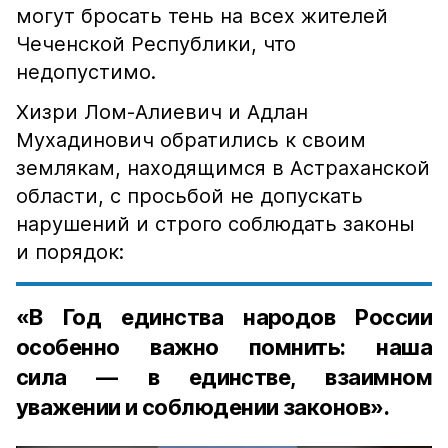
могут бросать тень на всех жителей
Чеченской Республики, что
недопустимо.
Хизри Лом-Алиевич и Адлан
Мухадинович обратились к своим
землякам, находящимся в Астраханской
области, с просьбой не допускать
нарушений и строго соблюдать законы
и порядок:
«В Год единства народов России
особенно важно помнить: наша
сила — в единстве, взаимном
уважении и соблюдении законов».