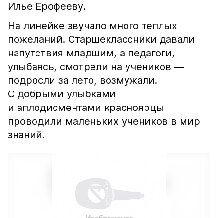
Илье Ерофееву.
На линейке звучало много теплых
пожеланий. Старшеклассники давали
напутствия младшим, а педагоги,
улыбаясь, смотрели на учеников —
подросли за лето, возмужали.
С добрыми улыбками
и аплодисментами красноярцы
проводили маленьких учеников в мир
знаний.