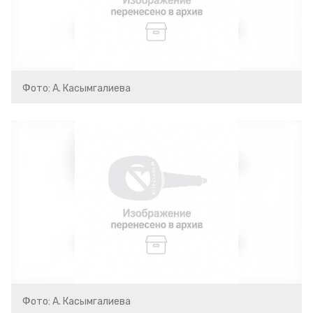
Фото: А. Касымгалиева
Фото: А. Касымгалиева