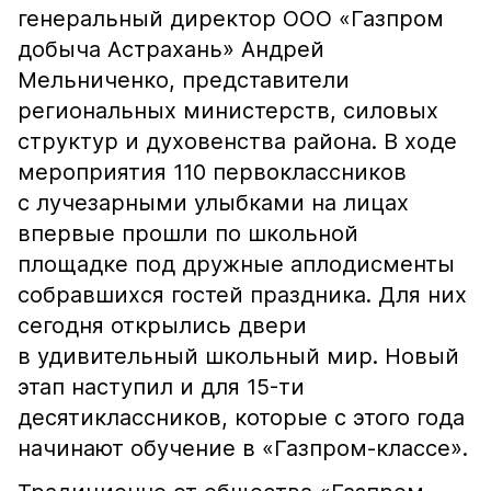
генеральный директор ООО «Газпром
добыча Астрахань» Андрей
Мельниченко, представители
региональных министерств, силовых
структур и духовенства района. В ходе
мероприятия 110 первоклассников
с лучезарными улыбками на лицах
впервые прошли по школьной
площадке под дружные аплодисменты
собравшихся гостей праздника. Для них
сегодня открылись двери
в удивительный школьный мир. Новый
этап наступил и для 15-ти
десятиклассников, которые с этого года
начинают обучение в «Газпром-классе».