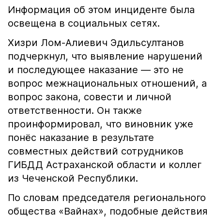
Информация об этом инциденте была
освещена в социальных сетях.
Хизри Лом-Алиевич Эдильсултанов
подчеркнул, что выявление нарушений
и последующее наказание — это не
вопрос межнациональных отношений, а
вопрос закона, совести и личной
ответственности. Он также
проинформировал, что виновник уже
понёс наказание в результате
совместных действий сотрудников
ГИБДД Астраханской области и коллег
из Чеченской Республики.
По словам председателя регионального
общества «Вайнах», подобные действия