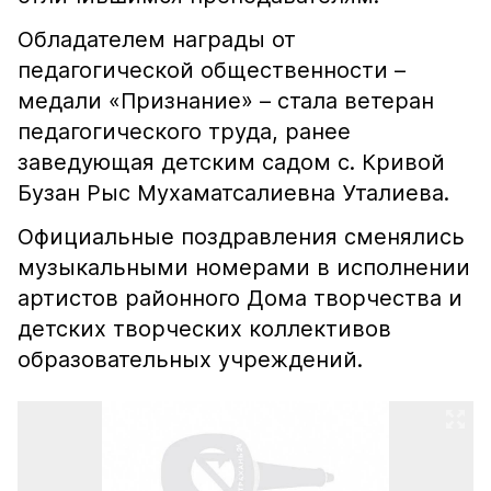
Обладателем награды от
педагогической общественности –
медали «Признание» – стала ветеран
педагогического труда, ранее
заведующая детским садом с. Кривой
Бузан Рыс Мухаматсалиевна Уталиева.
Официальные поздравления сменялись
музыкальными номерами в исполнении
артистов районного Дома творчества и
детских творческих коллективов
образовательных учреждений.