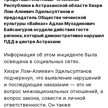
Республики в Астраханской области Хизри
Лом-Алиевич Эдильсултанов и
председатель Общества чеченской
культуры «Вайнах» Адлан Мухадинович
Байсангуров осудили действия гостя
региона, который демонстративно нарушил
ПДД в центре Астрахани
Информация об этом инциденте была
освещена в социальных сетях.
Хизри Лом-Алиевич Эдильсултанов
подчеркнул, что выявление нарушений
и последующее наказание — это не
вопрос межнациональных отношений, а
вопрос закона, совести и личной
ответственности. Он также