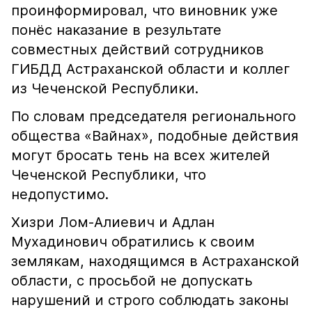
проинформировал, что виновник уже
понёс наказание в результате
совместных действий сотрудников
ГИБДД Астраханской области и коллег
из Чеченской Республики.
По словам председателя регионального
общества «Вайнах», подобные действия
могут бросать тень на всех жителей
Чеченской Республики, что
недопустимо.
Хизри Лом-Алиевич и Адлан
Мухадинович обратились к своим
землякам, находящимся в Астраханской
области, с просьбой не допускать
нарушений и строго соблюдать законы