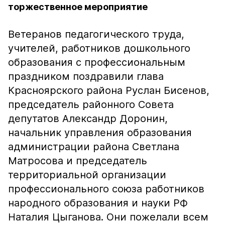
торжественное мероприятие
Ветеранов педагогического труда,
учителей, работников дошкольного
образования с профессиональным
праздником поздравили глава
Красноярского района Руслан Бисенов,
председатель районного Совета
депутатов Александр Доронин,
начальник управления образования
администрации района Светлана
Матросова и председатель
территориальной организации
профессионального союза работников
народного образования и науки РФ
Наталия Цыганова. Они пожелали всем