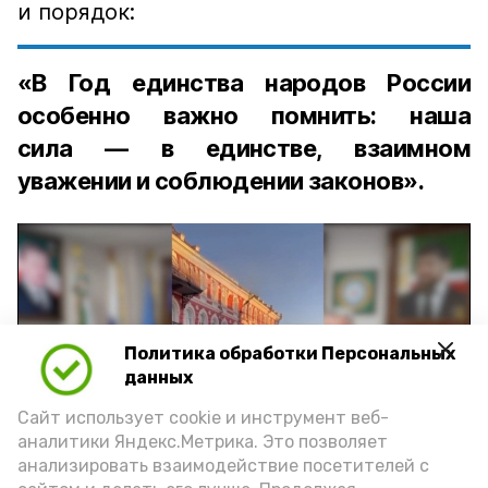
и порядок:
«В Год единства народов России
особенно важно помнить: наша
сила — в единстве, взаимном
уважении и соблюдении законов».
Политика обработки Персональных
Play
данных
Video
Сайт использует cookie и инструмент веб-
аналитики Яндекс.Метрика. Это позволяет
анализировать взаимодействие посетителей с