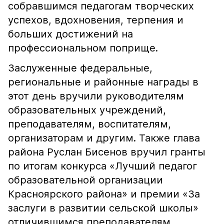
собравшимся педагогам творческих
успехов, вдохновения, терпения и
больших достижений на
профессиональном поприще.
Заслуженные федеральные,
региональные и районные награды в
этот день вручили руководителям
образовательных учреждений,
преподавателям, воспитателям,
организаторам и другим. Также глава
района Руслан Бисенов вручил гранты
по итогам конкурса «Лучший педагог
образовательной организации
Красноярского района» и премии «За
заслуги в развитии сельской школы»
отличившимся преподавателям.