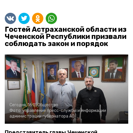
Гостей Астраханской области из
Чеченской Республики призвали
соблюдать закон и порядок
Сегодня, 16:15
Общество
Фото:
управление пресс-службы и информации
администрации губернатора АО
Представитель главы Чеченской