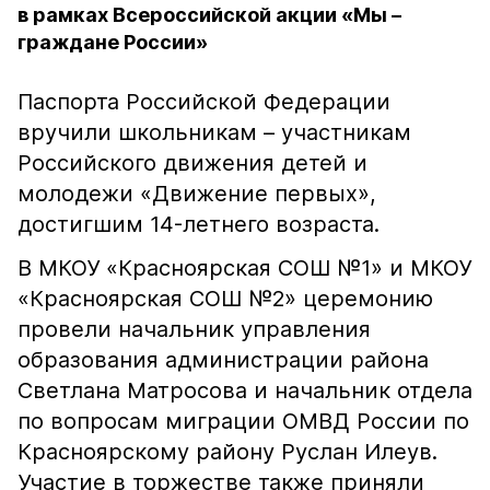
в рамках Всероссийской акции «Мы –
граждане России»
Паспорта Российской Федерации
вручили школьникам – участникам
Российского движения детей и
молодежи «Движение первых»,
достигшим 14-летнего возраста.
В МКОУ «Красноярская СОШ №1» и МКОУ
«Красноярская СОШ №2» церемонию
провели начальник управления
образования администрации района
Светлана Матросова и начальник отдела
по вопросам миграции ОМВД России по
Красноярскому району Руслан Илеув.
Участие в торжестве также приняли