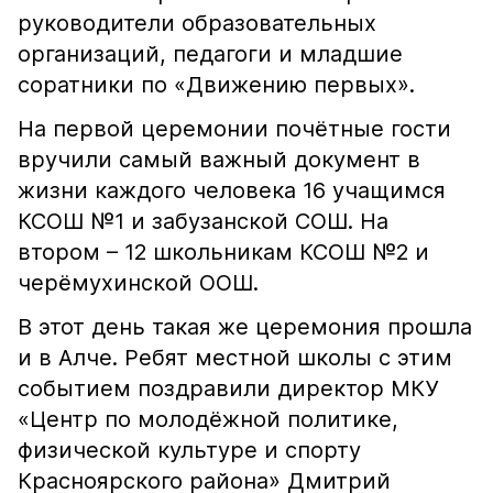
руководители образовательных
организаций, педагоги и младшие
соратники по «Движению первых».
На первой церемонии почётные гости
вручили самый важный документ в
жизни каждого человека 16 учащимся
КСОШ №1 и забузанской СОШ. На
втором – 12 школьникам КСОШ №2 и
черёмухинской ООШ.
В этот день такая же церемония прошла
и в Алче. Ребят местной школы с этим
событием поздравили директор МКУ
«Центр по молодёжной политике,
физической культуре и спорту
Красноярского района» Дмитрий