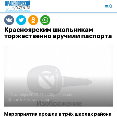
Красноярским школьникам
торжественно вручили паспорта
20 октября 2023, 17:24
Образование
Фото:
А. Касымгалиева
Мероприятия прошли в трёх школах района