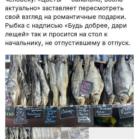
актуально» заставляет пересмотреть
свой взгляд на романтичные подарки.
Рыбка с надписью «Будь добрее, дари
лещей» так и просится на стол к
начальнику, не отпустившему в отпуск.