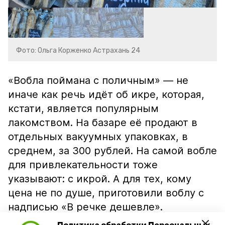
Фото: Ольга Корженко Астрахань 24
«Вобла поймана с поличным» — не
иначе как речь идёт об икре, которая,
кстати, является популярным
лакомством. На базаре её продают в
отдельных вакуумных упаковках, в
среднем, за 300 рублей. На самой вобле
для привлекательности тоже
указывают: с икрой. А для тех, кому
цена не по душе, приготовили воблу с
надписью «В речке дешевле».