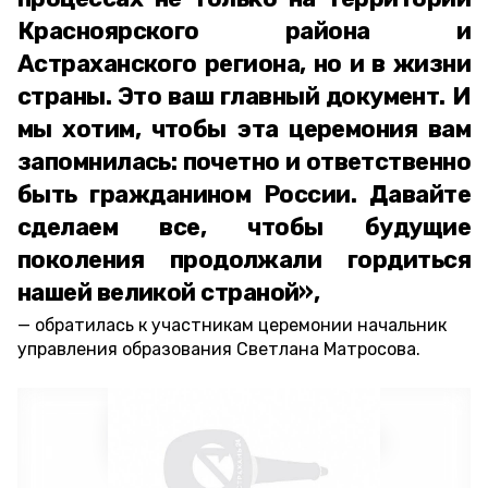
Красноярского района и
Астраханского региона, но и в жизни
страны. Это ваш главный документ. И
мы хотим, чтобы эта церемония вам
запомнилась: почетно и ответственно
быть гражданином России. Давайте
сделаем все, чтобы будущие
поколения продолжали гордиться
нашей великой страной»,
обратилась к участникам церемонии начальник
управления образования Светлана Матросова.