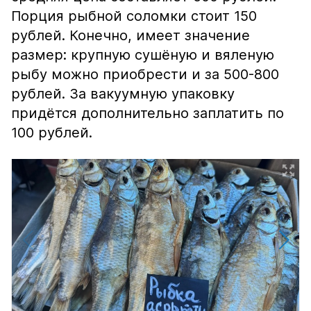
Порция рыбной соломки стоит 150
рублей. Конечно, имеет значение
размер: крупную сушёную и вяленую
рыбу можно приобрести и за 500-800
рублей. За вакуумную упаковку
придётся дополнительно заплатить по
100 рублей.