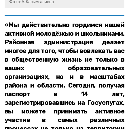
Фото: А. Касымгалиева
«Мы действительно гордимся нашей
активной молодёжью и школьниками.
Районная администрация делает
многое для того, чтобы вовлекать вас
в общественную жизнь не только в
ваших образовательных
организациях, но и в масштабах
района и области. Сегодня, получая
паспорт в 14 лет,
зарегистрировавшись на Госуслугах,
вы можете принимать активное
участие в самых различных
процессах не только на территории