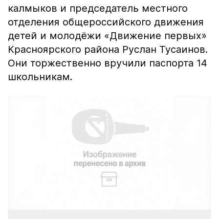
калмыков и председатель местного
отделения общероссийского движения
детей и молодёжи «Движение первых»
Красноярского района Руслан Тусаинов.
Они торжественно вручили паспорта 14
школьникам.