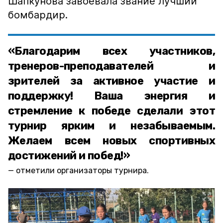
Шапкунова завоевала звание лучший
бомбардир.
«Благодарим всех участников,
тренеров-преподавателей и
зрителей за активное участие и
поддержку! Ваша энергия и
стремление к победе сделали этот
турнир ярким и незабываемым.
Желаем всем новых спортивных
достижений и побед!»
отметили организаторы турнира.