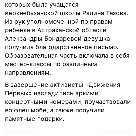
которых была учащаяся
верхнебузанской школы Ралина Тазова.
Из рук уполномоченной по правам
ребенка в Астраханской области
Александры Бондаревой девушка
получила благодарственное письмо.
Образовательная часть включала в себя
мастер-классы по различным
направлениям.
В завершение активисты «Движения
Первых» насладились яркими
концертными номерами, поучаствовали
во флешмобе, а также получили
памятные подарки.