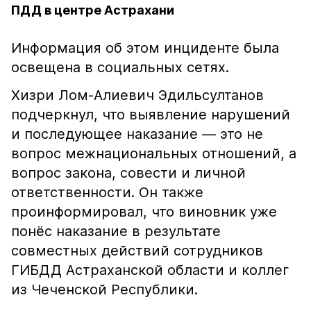
ПДД в центре Астрахани
Информация об этом инциденте была
освещена в социальных сетях.
Хизри Лом-Алиевич Эдильсултанов
подчеркнул, что выявление нарушений
и последующее наказание — это не
вопрос межнациональных отношений, а
вопрос закона, совести и личной
ответственности. Он также
проинформировал, что виновник уже
понёс наказание в результате
совместных действий сотрудников
ГИБДД Астраханской области и коллег
из Чеченской Республики.