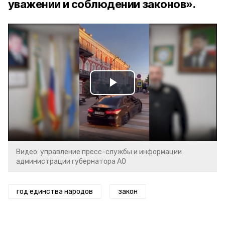
уважении и соблюдении законов».
Play
Video
Видео: управление пресс-службы и информации
администрации губернатора АО
год единства народов
закон