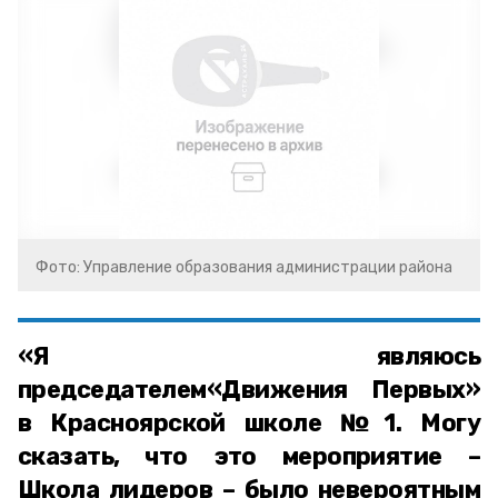
Фото: Управление образования администрации района
«Я являюсь
председателем«Движения Первых»
в Красноярской школе №1. Могу
сказать, что это мероприятие –
Школа лидеров – было невероятным