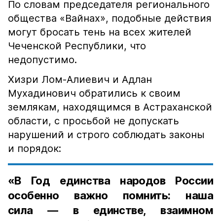
По словам председателя регионального
общества «Вайнах», подобные действия
могут бросать тень на всех жителей
Чеченской Республики, что
недопустимо.
Хизри Лом-Алиевич и Адлан
Мухадинович обратились к своим
землякам, находящимся в Астраханской
области, с просьбой не допускать
нарушений и строго соблюдать законы
и порядок:
«В Год единства народов России
особенно важно помнить: наша
сила — в единстве, взаимном