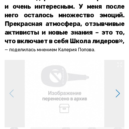
и очень интересным. У меня после
него осталось множество эмоций.
Прекрасная атмосфера, отзывчивые
активисты и новые знания – это то,
что включает в себя Школа лидеров»,
поделилась мнением Калерия Попова.