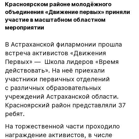
Красноярском районе молодёжного
объединения «Движение первых» приняли
участие в масштабном областном
мероприятии
В Астраханской филармонии прошла
встреча активистов «Движения
Первых» — Школа лидеров «Время
действовать». На неё приехали
участники первичных отделений
с различных образовательных
учреждений Астраханской области.
Красноярский район представляли 37
ребят.
На торжественной части проходило
награждение активистов, в числе