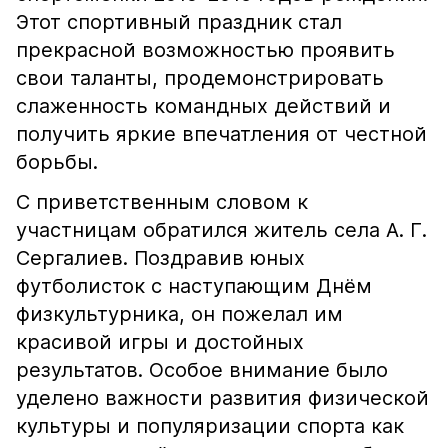
Этот спортивный праздник стал
прекрасной возможностью проявить
свои таланты, продемонстрировать
слаженность командных действий и
получить яркие впечатления от честной
борьбы.
С приветственным словом к
участницам обратился житель села А. Г.
Сергалиев. Поздравив юных
футболисток с наступающим Днём
физкультурника, он пожелал им
красивой игры и достойных
результатов. Особое внимание было
уделено важности развития физической
культуры и популяризации спорта как