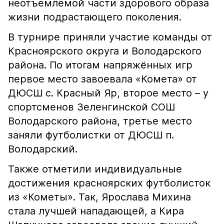
неотъемлемой части здорового образа
жизни подрастающего поколения.
В турнире приняли участие команды от
Красноярского округа и Володарского
района. По итогам напряжённых игр
первое место завоевала «Комета» от
ДЮСШ с. Красный Яр, второе место – у
спортсменов Зеленгинской СОШ
Володарского района, третье место
заняли футболистки от ДЮСШ п.
Володарский.
Также отметили индивидуальные
достижения красноярских футболисток
из «Кометы». Так, Ярослава Михина
стала лучшей нападающей, а Кира