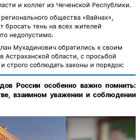
асти и коллег из Чеченской Республики.
 регионального общества «Вайнах»,
т бросать тень на всех жителей
что недопустимо.
лан Мухадинович обратились к своим
в Астраханской области, с просьбой
и строго соблюдать законы и порядок:
дов России особенно важно помнить:
ве, взаимном уважении и соблюдении