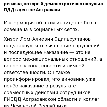
региона, который демонстративно нарушил
ПДД в центре Астрахани
Информация об этом инциденте была
освещена в социальных сетях.
Хизри Лом-Алиевич Эдильсултанов
подчеркнул, что выявление нарушений
и последующее наказание — это не
вопрос межнациональных отношений, а
вопрос закона, совести и личной
ответственности. Он также
проинформировал, что виновник уже
понёс наказание в результате
совместных действий сотрудников
ГИБДД Астраханской области и коллег
из Чеченской Республики.