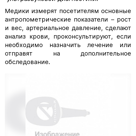
Медики измерят посетителям основные
антропометрические показатели – рост
и вес, артериальное давление, сделают
анализ крови, проконсультируют, если
необходимо назначить лечение или
отправят на дополнительное
обследование.