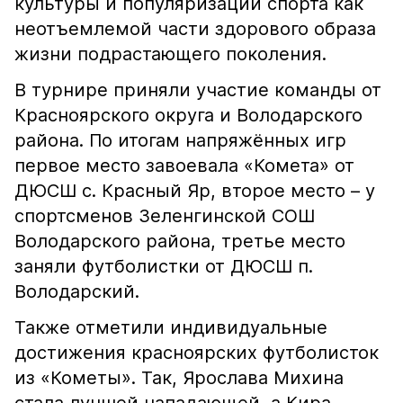
культуры и популяризации спорта как
неотъемлемой части здорового образа
жизни подрастающего поколения.
В турнире приняли участие команды от
Красноярского округа и Володарского
района. По итогам напряжённых игр
первое место завоевала «Комета» от
ДЮСШ с. Красный Яр, второе место – у
спортсменов Зеленгинской СОШ
Володарского района, третье место
заняли футболистки от ДЮСШ п.
Володарский.
Также отметили индивидуальные
достижения красноярских футболисток
из «Кометы». Так, Ярослава Михина