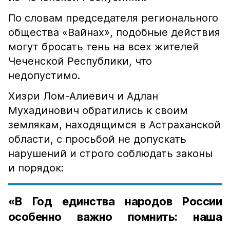
По словам председателя регионального
общества «Вайнах», подобные действия
могут бросать тень на всех жителей
Чеченской Республики, что
недопустимо.
Хизри Лом-Алиевич и Адлан
Мухадинович обратились к своим
землякам, находящимся в Астраханской
области, с просьбой не допускать
нарушений и строго соблюдать законы
и порядок:
«В Год единства народов России
особенно важно помнить: наша