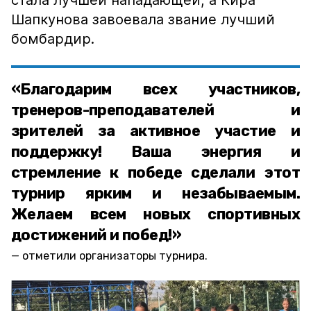
стала лучшей нападающей, а Кира
Шапкунова завоевала звание лучший
бомбардир.
«Благодарим всех участников,
тренеров-преподавателей и
зрителей за активное участие и
поддержку! Ваша энергия и
стремление к победе сделали этот
турнир ярким и незабываемым.
Желаем всем новых спортивных
достижений и побед!»
отметили организаторы турнира.