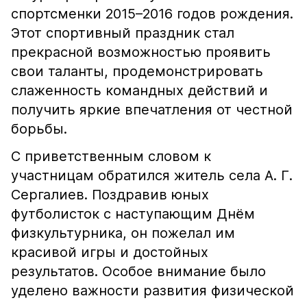
спортсменки 2015–2016 годов рождения.
Этот спортивный праздник стал
прекрасной возможностью проявить
свои таланты, продемонстрировать
слаженность командных действий и
получить яркие впечатления от честной
борьбы.
С приветственным словом к
участницам обратился житель села А. Г.
Сергалиев. Поздравив юных
футболисток с наступающим Днём
физкультурника, он пожелал им
красивой игры и достойных
результатов. Особое внимание было
уделено важности развития физической