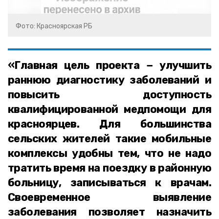
Фото: Красноярская РБ
«Главная цель проекта − улучшить
раннюю диагностику заболеваний и
повысить доступность
квалифицированной медпомощи для
красноярцев. Для большинства
сельских жителей такие мобильные
комплексы удобны тем, что не надо
тратить время на поездку в районную
больницу, записываться к врачам.
Своевременное выявление
заболевания позволяет назначить