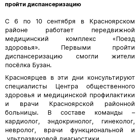
пройти диспансеризацию
С 6 по 10 сентября в Красноярском
районе работает передвижной
медицинский комплекс «Поезд
здоровья». Первыми пройти
диспансеризацию смогли жители
посёлка Бузан.
Красноярцев в эти дни консультируют
специалисты Центра общественного
здоровья и медицинской профилактики
и врачи Красноярской районной
больницы. В составе команды –
кардиолог, эндокринолог, гинеколог,
невролог, врачи функциональной и
ультразвуковой диагностики.