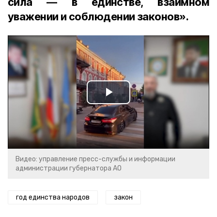
сила — в единстве, взаимном
уважении и соблюдении законов».
Play
Video
Видео: управление пресс-службы и информации
администрации губернатора АО
год единства народов
закон