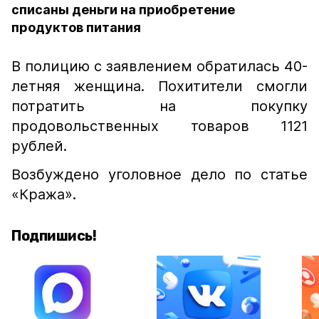
списаны деньги на приобретение
продуктов питания
В полицию с заявлением обратилась 40-
летняя женщина. Похитители смогли
потратить на покупку
продовольственных товаров 1121
рублей.
Возбуждено уголовное дело по статье
«Кража».
Подпишись!