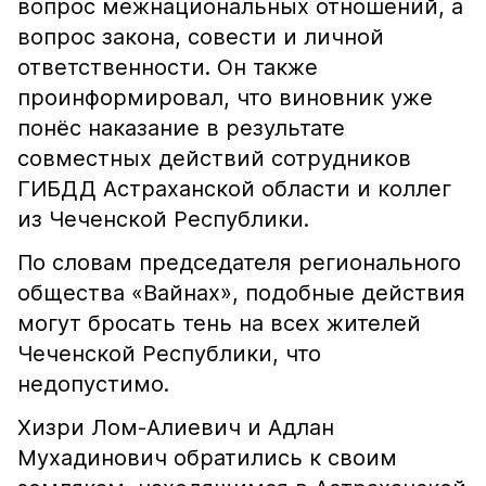
вопрос межнациональных отношений, а
вопрос закона, совести и личной
ответственности. Он также
проинформировал, что виновник уже
понёс наказание в результате
совместных действий сотрудников
ГИБДД Астраханской области и коллег
из Чеченской Республики.
По словам председателя регионального
общества «Вайнах», подобные действия
могут бросать тень на всех жителей
Чеченской Республики, что
недопустимо.
Хизри Лом-Алиевич и Адлан
Мухадинович обратились к своим