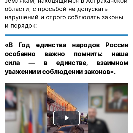
землякам, находящимся в Астраханской
области, с просьбой не допускать
нарушений и строго соблюдать законы
и порядок:
«В Год единства народов России
особенно важно помнить: наша
сила — в единстве, взаимном
уважении и соблюдении законов».
Play