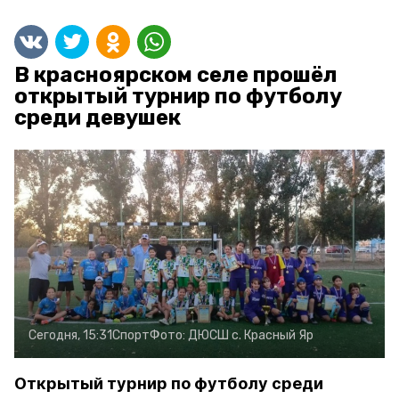
В красноярском селе прошёл
открытый турнир по футболу
среди девушек
Сегодня, 15:31
Спорт
Фото:
ДЮСШ с. Красный Яр
Открытый турнир по футболу среди