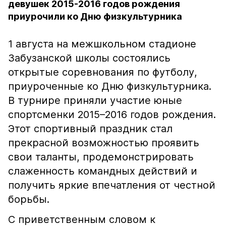
девушек 2015-2016 годов рождения
приурочили ко Дню физкультурника
1 августа на межшкольном стадионе
Забузанской школы состоялись
открытые соревнования по футболу,
приуроченные ко Дню физкультурника.
В турнире приняли участие юные
спортсменки 2015–2016 годов рождения.
Этот спортивный праздник стал
прекрасной возможностью проявить
свои таланты, продемонстрировать
слаженность командных действий и
получить яркие впечатления от честной
борьбы.
С приветственным словом к