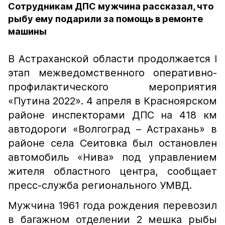
Сотрудникам ДПС мужчина рассказал, что
рыбу ему подарили за помощь в ремонте
машины
В Астраханской области продолжается I
этап межведомственного оперативно-
профилактического мероприятия
«Путина 2022». 4 апреля в Красноярском
районе инспекторами ДПС на 418 км
автодороги «Волгоград – Астрахань» в
районе села Сеитовка был остановлен
автомобиль «Нива» под управлением
жителя областного центра, сообщает
пресс-служба регионального УМВД.
Мужчина 1961 года рождения перевозил
в багажном отделении 2 мешка рыбы