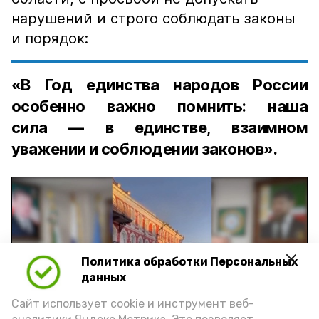
нарушений и строго соблюдать законы
и порядок:
«В Год единства народов России
особенно важно помнить: наша
сила — в единстве, взаимном
уважении и соблюдении законов».
Политика обработки Персональных
Play
данных
Video
Сайт использует cookie и инструмент веб-