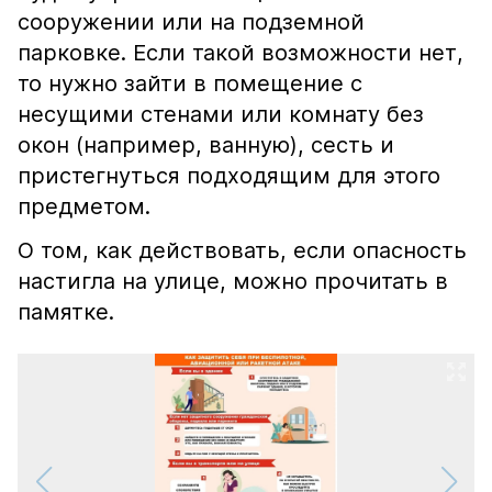
сооружении или на подземной
парковке. Если такой возможности нет,
то нужно зайти в помещение с
несущими стенами или комнату без
окон (например, ванную), сесть и
пристегнуться подходящим для этого
предметом.
О том, как действовать, если опасность
настигла на улице, можно прочитать в
памятке.