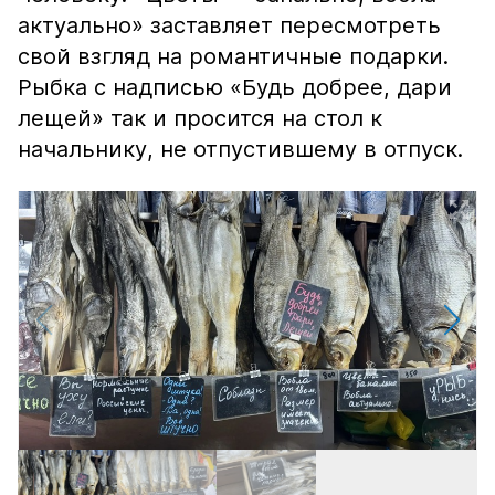
актуально» заставляет пересмотреть
свой взгляд на романтичные подарки.
Рыбка с надписью «Будь добрее, дари
лещей» так и просится на стол к
начальнику, не отпустившему в отпуск.