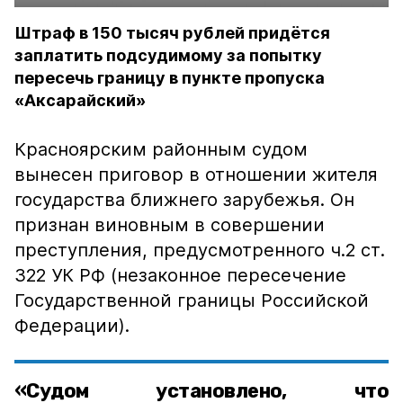
Штраф в 150 тысяч рублей придётся
заплатить подсудимому за попытку
пересечь границу в пункте пропуска
«Аксарайский»
Красноярским районным судом
вынесен приговор в отношении жителя
государства ближнего зарубежья. Он
признан виновным в совершении
преступления, предусмотренного ч.2 ст.
322 УК РФ (незаконное пересечение
Государственной границы Российской
Федерации).
«Судом установлено, что