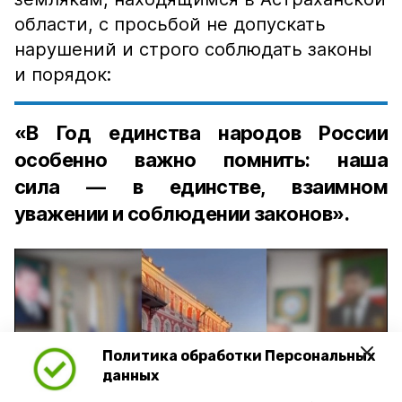
области, с просьбой не допускать
нарушений и строго соблюдать законы
и порядок:
«В Год единства народов России
особенно важно помнить: наша
сила — в единстве, взаимном
уважении и соблюдении законов».
Политика обработки Персональных
Play
данных