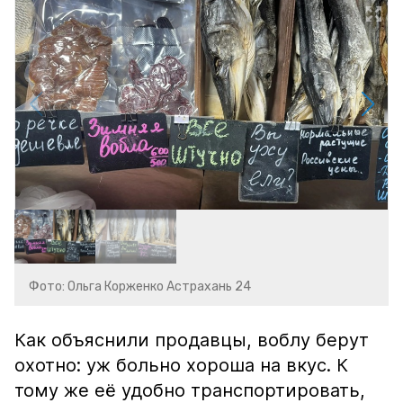
Фото: Ольга Корженко Астрахань 24
Как объяснили продавцы, воблу берут
охотно: уж больно хороша на вкус. К
тому же её удобно транспортировать,