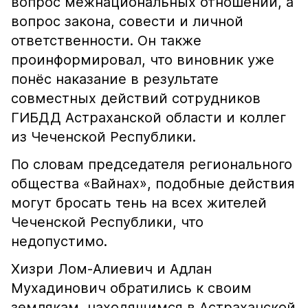
вопрос межнациональных отношений, а
вопрос закона, совести и личной
ответственности. Он также
проинформировал, что виновник уже
понёс наказание в результате
совместных действий сотрудников
ГИБДД Астраханской области и коллег
из Чеченской Республики.
По словам председателя регионального
общества «Вайнах», подобные действия
могут бросать тень на всех жителей
Чеченской Республики, что
недопустимо.
Хизри Лом-Алиевич и Адлан
Мухадинович обратились к своим
землякам, находящимся в Астраханской