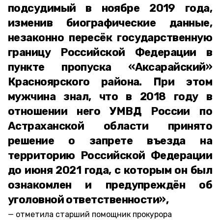
подсудимый в ноябре 2019 года,
изменив биографические данные,
незаконно пересёк государственную
границу Российской Федерации в
пункте пропуска «Аксарайский»
Красноярского района. При этом
мужчина знал, что в 2018 году в
отношении него УМВД России по
Астраханской области принято
решение о запрете въезда на
территорию Российской Федерации
до июня 2021 года, с которым он был
ознакомлен и предупреждён об
уголовной ответственности»,
отметила старший помощник прокурора