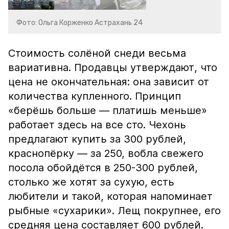
Фото: Ольга Корженко Астрахань 24
Стоимость солёной снеди весьма
вариативна. Продавцы утверждают, что
цена не окончательная: она зависит от
количества купленного. Принцип
«берёшь больше — платишь меньше»
работает здесь на все сто. Чехонь
предлагают купить за 300 рублей,
краснопёрку — за 250, вобла свежего
посола обойдётся в 250-300 рублей,
столько же хотят за сухую, есть
любители и такой, которая напоминает
рыбные «сухарики». Лещ покрупнее, его
средняя цена составляет 600 рублей.