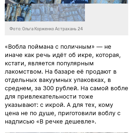
Фото: Ольга Корженко Астрахань 24
«Вобла поймана с поличным» — не
иначе как речь идёт об икре, которая,
кстати, является популярным
лакомством. На базаре её продают в
отдельных вакуумных упаковках, в
среднем, за 300 рублей. На самой вобле
для привлекательности тоже
указывают: с икрой. А для тех, кому
цена не по душе, приготовили воблу с
надписью «В речке дешевле».