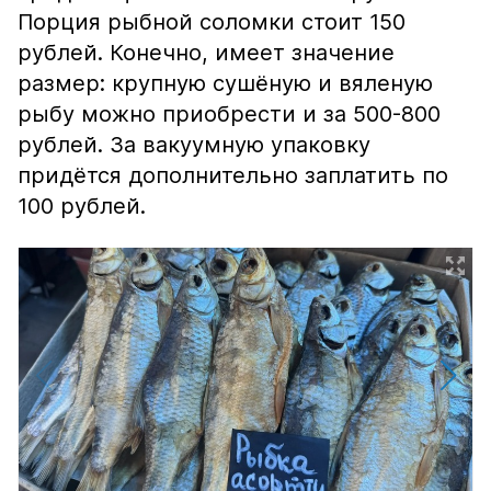
Порция рыбной соломки стоит 150
рублей. Конечно, имеет значение
размер: крупную сушёную и вяленую
рыбу можно приобрести и за 500-800
рублей. За вакуумную упаковку
придётся дополнительно заплатить по
100 рублей.