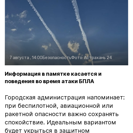
7 августа , 14:00
Безопасность
Фото:
Астрахань 24
Информация в памятке касается и
поведения во время атаки БПЛА
Городская администрация напоминает:
при беспилотной, авиационной или
ракетной опасности важно сохранять
спокойствие. Идеальным вариантом
будет укрыться в защитном