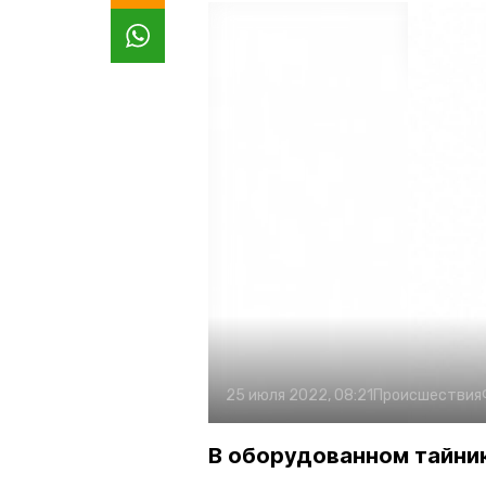
25 июля 2022, 08:21
Происшествия
В оборудованном тайни