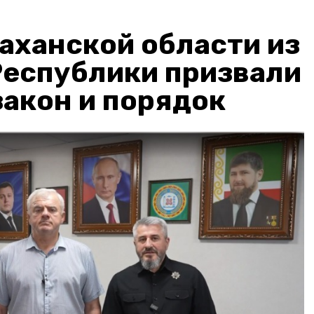
аханской области из
Республики призвали
акон и порядок