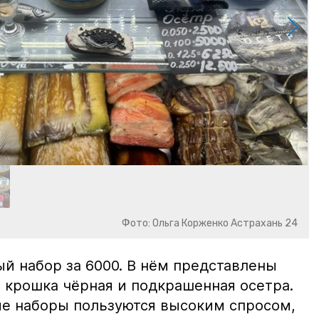
Фото: Ольга Корженко Астрахань 24
й набор за 6000. В нём представлены
 крошка чёрная и подкрашенная осетра.
ие наборы пользуются высоким спросом,