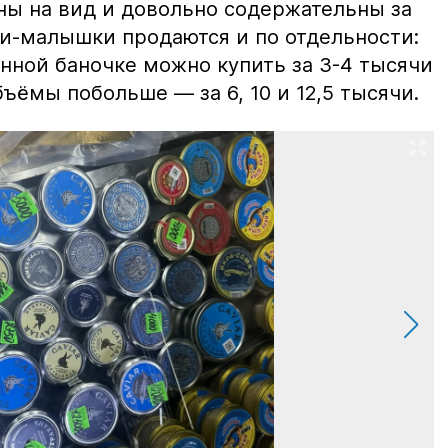
ны на вид и довольно содержательны за
ки-малышки продаются и по отдельности:
нной баночке можно купить за 3-4 тысячи
ъёмы побольше — за 6, 10 и 12,5 тысячи.