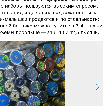
ие наборы пользуются высоким спросом,
ны на вид и довольно содержательны за
ки-малышки продаются и по отдельности:
нной баночке можно купить за 3-4 тысячи
ъёмы побольше — за 6, 10 и 12,5 тысячи.