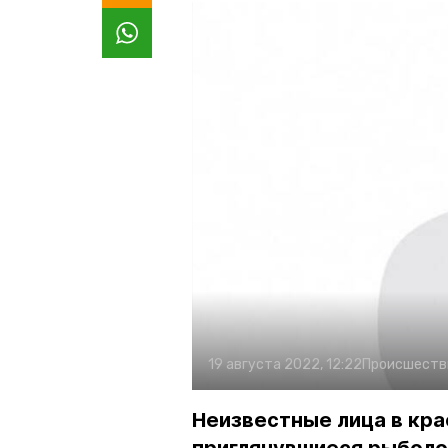
19 августа 2022, 12:22
Происшеств
Неизвестные лица в кр