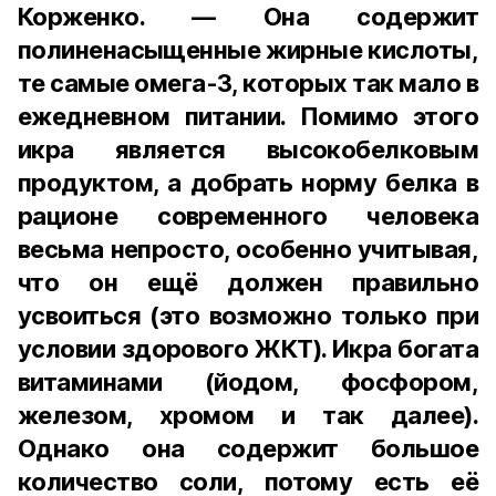
Корженко. — Она содержит
полиненасыщенные жирные кислоты,
те самые омега-3, которых так мало в
ежедневном питании. Помимо этого
икра является высокобелковым
продуктом, а добрать норму белка в
рационе современного человека
весьма непросто, особенно учитывая,
что он ещё должен правильно
усвоиться (это возможно только при
условии здорового ЖКТ). Икра богата
витаминами (йодом, фосфором,
железом, хромом и так далее).
Однако она содержит большое
количество соли, потому есть её