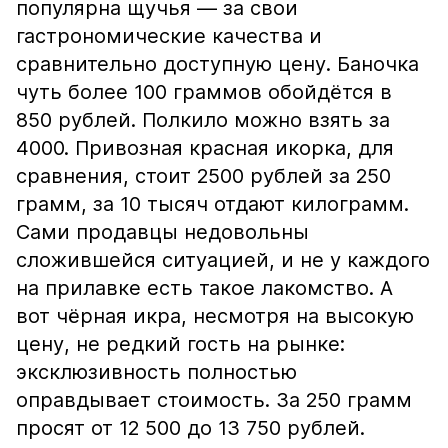
популярна щучья — за свои
гастрономические качества и
сравнительно доступную цену. Баночка
чуть более 100 граммов обойдётся в
850 рублей. Полкило можно взять за
4000. Привозная красная икорка, для
сравнения, стоит 2500 рублей за 250
грамм, за 10 тысяч отдают килограмм.
Сами продавцы недовольны
сложившейся ситуацией, и не у каждого
на прилавке есть такое лакомство. А
вот чёрная икра, несмотря на высокую
цену, не редкий гость на рынке:
эксклюзивность полностью
оправдывает стоимость. За 250 грамм
просят от 12 500 до 13 750 рублей.