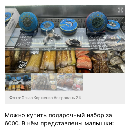
Фото: Ольга Корженко Астрахань 24
Можно купить подарочный набор за
6000. В нём представлены малышки: