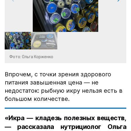
Фото: Ольга Корженко
Впрочем, с точки зрения здорового
питания завышенная цена — не
недостаток: рыбную икру нельзя есть в
большом количестве.
«Икра — кладезь полезных веществ,
— рассказала нутрициолог Ольга