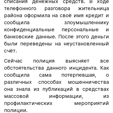
списания денежных средств. В ходе
телефонного разговора жительница
района оформила на своё имя кредит и
сообщила злоумышленнику
конфиденциальные персональные и
банковские данные. После этого деньги
были переведены на неустановленный
счёт.
Сейчас полиция выясняет все
обстоятельства данного инцидента. Как
сообщила сама потерпевшая, о
различных способах мошенничества
она знала из публикаций в средствах
массовой информации, из
профилактических мероприятий
полиции.