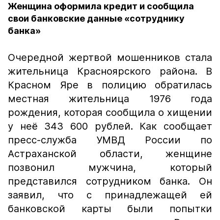
Женщина оформила кредит и сообщила
свои банковские данные «сотруднику
банка»
Очередной жертвой мошенников стала
жительница Красноярского района.
В
Красном Яре в полицию обратилась
местная жительница 1976 года
рождения, которая сообщила о хищении
у неё 343 600 рублей. Как сообщает
пресс-служба УМВД России по
Астраханской области, женщине
позвонил мужчина, который
представился сотрудником банка. Он
заявил, что с принадлежащей ей
банковской карты были попытки