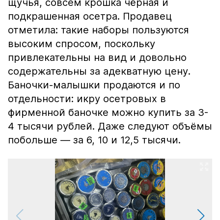
щучья, совсем крошка чёрная и
подкрашенная осетра. Продавец
отметила: такие наборы пользуются
высоким спросом, поскольку
привлекательны на вид и довольно
содержательны за адекватную цену.
Баночки-малышки продаются и по
отдельности: икру осетровых в
фирменной баночке можно купить за 3-
4 тысячи рублей. Даже следуют объёмы
побольше — за 6, 10 и 12,5 тысячи.