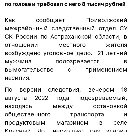
по голове и требовал с него 8 тысяч рублей
Как сообщает Приволжский
межрайонный следственный отдел СУ
СК России по Астраханской области, в
отношении местного жителя
возбуждено уголовное дело. 21-летний
мужчина подозревается в
вымогательстве с применением
насилия.
По версии следствия, вечером 18
августа 2022 года подозреваемый,
находясь между остановкой
общественного транспорта и
продуктовым магазином в селе
Красный Яр, несколько раз ударил