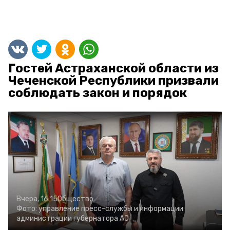
Гостей Астраханской области из
Чеченской Республики призвали
соблюдать закон и порядок
Вчера, 16:15
Общество
Фото:
управление пресс-службы и информации
администрации губернатора АО