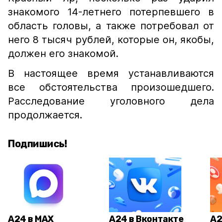
знакомого 14-летнего потерпевшего в
область головы, а также потребовал от
него 8 тысяч рублей, которые он, якобы,
должен его знакомой.
В настоящее время устанавливаются
все обстоятельства произошедшего.
Расследование уголовного дела
продолжается.
Подпишись!
А24 в MAX
А24 в Вконтакте
А2