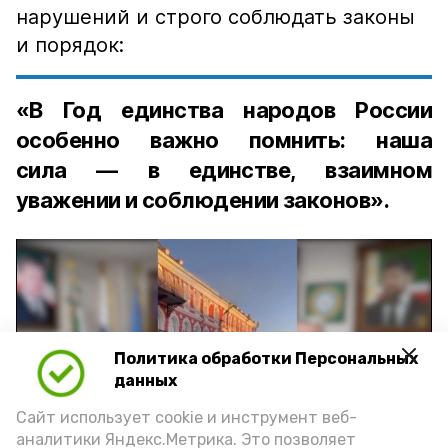
нарушений и строго соблюдать законы
и порядок:
«В Год единства народов России
особенно важно помнить: наша
сила — в единстве, взаимном
уважении и соблюдении законов».
Политика обработки Персональных
Play
данных
Video
Сайт использует cookie и инструмент веб-
аналитики Яндекс.Метрика. Это позволяет