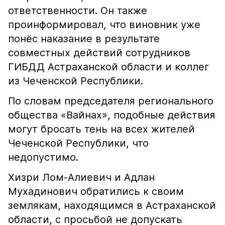
ответственности. Он также
проинформировал, что виновник уже
понёс наказание в результате
совместных действий сотрудников
ГИБДД Астраханской области и коллег
из Чеченской Республики.
По словам председателя регионального
общества «Вайнах», подобные действия
могут бросать тень на всех жителей
Чеченской Республики, что
недопустимо.
Хизри Лом-Алиевич и Адлан
Мухадинович обратились к своим
землякам, находящимся в Астраханской
области, с просьбой не допускать