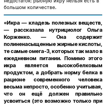
недостаток: рыбную икру нельзя есть в
большом количестве.
«Икра — кладезь полезных веществ,
— рассказала нутрициолог Ольга
Корженко. — Она содержит
полиненасыщенные жирные кислоты,
те самые омега-3, которых так мало в
ежедневном питании. Помимо этого
икра является высокобелковым
продуктом, а добрать норму белка в
рационе современного человека
весьма непросто, особенно учитывая,
что он ещё должен правильно
усвоиться (это возможно только при