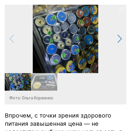
Фото: Ольга Корженко
Впрочем, с точки зрения здорового
питания завышенная цена — не