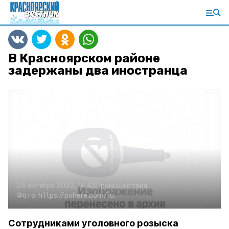
В Красноярском районе
задержаны два иностранца
25 октября 2022, 14:43
Происшествия
Фото:
https://pxhere.com/ru
Сотрудниками уголовного розыска