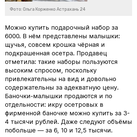
Фото: Ольга Корженко Астрахань 24
Можно купить подарочный набор за
6000. В нём представлены малышки:
щучья, совсем крошка чёрная и
подкрашенная осетра. Продавец
отметила: такие наборы пользуются
высоким спросом, поскольку
привлекательны на вид и довольно
содержательны за адекватную цену.
Баночки-малышки продаются и по
отдельности: икру осетровых в
фирменной баночке можно купить за 3-
4 тысячи рублей. Даже следуют объёмы
побольше — за 6, 10 и 12,5 тысячи.