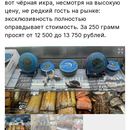
вот чёрная икра, несмотря на высокую
цену, не редкий гость на рынке:
эксклюзивность полностью
оправдывает стоимость. За 250 грамм
просят от 12 500 до 13 750 рублей.