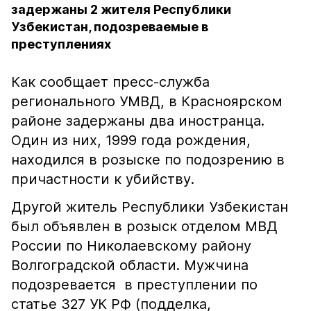
задержаны 2 жителя Республики
Узбекистан, подозреваемые в
преступлениях
Как сообщает пресс-служба
регионального УМВД, в Красноярском
районе задержаны два иностранца.
Один из них, 1999 года рождения,
находился в розыске по подозрению в
причастности к убийству.
Другой житель Республики Узбекистан
был объявлен в розыск отделом МВД
России по Николаевскому району
Волгоградской области. Мужчина
подозревается в преступлении по
статье 327 УК РФ (подделка,