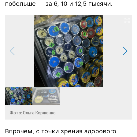
побольше — за 6, 10 и 12,5 тысячи.
Фото: Ольга Корженко
Впрочем, с точки зрения здорового