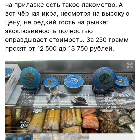
на прилавке есть такое лакомство. А
вот чёрная икра, несмотря на высокую
цену, не редкий гость на рынке:
эксклюзивность полностью
оправдывает стоимость. За 250 грамм
просят от 12 500 до 13 750 рублей.