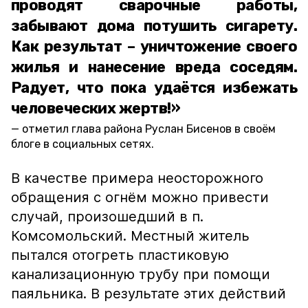
проводят сварочные работы,
забывают дома потушить сигарету.
Как результат – уничтожение своего
жилья и нанесение вреда соседям.
Радует, что пока удаётся избежать
человеческих жертв!»
отметил глава района Руслан Бисенов в своём
блоге в социальных сетях.
В качестве примера неосторожного
обращения с огнём можно привести
случай, произошедший в п.
Комсомольский. Местный житель
пытался отогреть пластиковую
канализационную трубу при помощи
паяльника. В результате этих действий