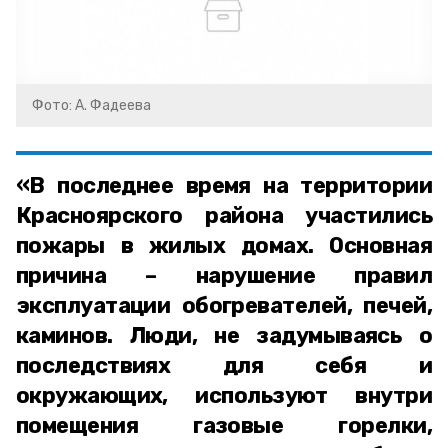
Фото: А. Фадеева
«В последнее время на территории
Красноярского района участились
пожары в жилых домах. Основная
причина – нарушение правил
эксплуатации обогревателей, печей,
каминов. Люди, не задумываясь о
последствиях для себя и
окружающих, используют внутри
помещения газовые горелки,