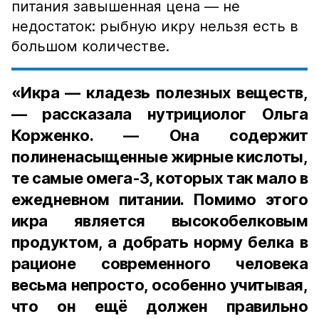
питания завышенная цена — не
недостаток: рыбную икру нельзя есть в
большом количестве.
«Икра — кладезь полезных веществ,
— рассказала нутрициолог Ольга
Корженко. — Она содержит
полиненасыщенные жирные кислоты,
те самые омега-3, которых так мало в
ежедневном питании. Помимо этого
икра является высокобелковым
продуктом, а добрать норму белка в
рационе современного человека
весьма непросто, особенно учитывая,
что он ещё должен правильно