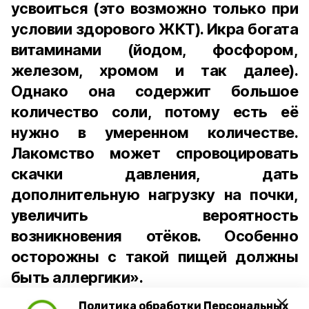
усвоиться (это возможно только при
условии здорового ЖКТ). Икра богата
витаминами (йодом, фосфором,
железом, хромом и так далее).
Однако она содержит большое
количество соли, потому есть её
нужно в умеренном количестве.
Лакомство может спровоцировать
скачки давления, дать
дополнительную нагрузку на почки,
увеличить вероятность
возникновения отёков. Особенно
осторожны с такой пищей должны
быть аллергики».
Политика обработки Персональных
Для взрослого человека безопасной