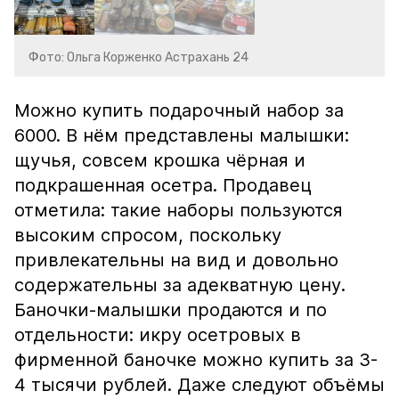
Фото: Ольга Корженко Астрахань 24
Можно купить подарочный набор за
6000. В нём представлены малышки:
щучья, совсем крошка чёрная и
подкрашенная осетра. Продавец
отметила: такие наборы пользуются
высоким спросом, поскольку
привлекательны на вид и довольно
содержательны за адекватную цену.
Баночки-малышки продаются и по
отдельности: икру осетровых в
фирменной баночке можно купить за 3-
4 тысячи рублей. Даже следуют объёмы