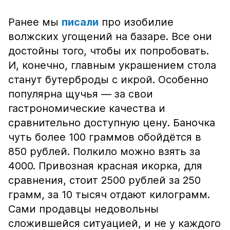
Ранее мы
писали
про изобилие
волжских угощений на базаре. Все они
достойны того, чтобы их попробовать.
И, конечно, главным украшением стола
станут бутерброды с икрой. Особенно
популярна щучья — за свои
гастрономические качества и
сравнительно доступную цену. Баночка
чуть более 100 граммов обойдётся в
850 рублей. Полкило можно взять за
4000. Привозная красная икорка, для
сравнения, стоит 2500 рублей за 250
грамм, за 10 тысяч отдают килограмм.
Сами продавцы недовольны
сложившейся ситуацией, и не у каждого