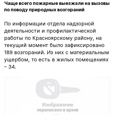
Чаще всего пожарные выезжали на вызовы
по поводу природных возгораний
По информации отдела надзорной
деятельности и профилактической
работы по Красноярскому району, на
текущий момент было зафиксировано
189 возгораний. Из них с материальным
ущербом, то есть в жилых помещениях
– 34.