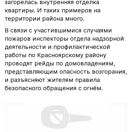
загорелась внутренняя отделка
квартиры. И таких примеров на
территории района много.
В связи с участившимися случаями
пожаров инспекторы отдела надзорной
деятельности и профилактической
работы по Красноярскому району
проводят рейды по домовладениям,
представляющим опасность возгорания,
и разъясняют жителям правила
безопасного обращения с огнём.