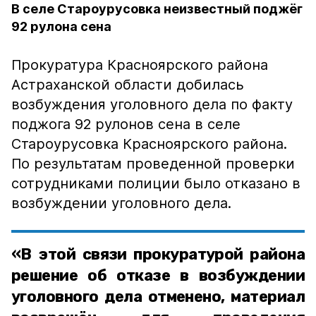
В селе Староурусовка неизвестный поджёг
92 рулона сена
Прокуратура Красноярского района
Астраханской области добилась
возбуждения уголовного дела по факту
поджога 92 рулонов сена в селе
Староурусовка Красноярского района.
По результатам проведенной проверки
сотрудниками полиции было отказано в
возбуждении уголовного дела.
«В этой связи прокуратурой района
решение об отказе в возбуждении
уголовного дела отменено, материал