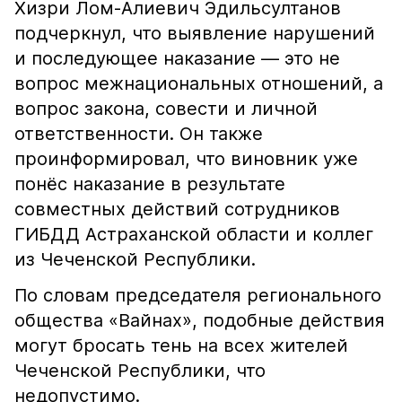
Хизри Лом-Алиевич Эдильсултанов
подчеркнул, что выявление нарушений
и последующее наказание — это не
вопрос межнациональных отношений, а
вопрос закона, совести и личной
ответственности. Он также
проинформировал, что виновник уже
понёс наказание в результате
совместных действий сотрудников
ГИБДД Астраханской области и коллег
из Чеченской Республики.
По словам председателя регионального
общества «Вайнах», подобные действия
могут бросать тень на всех жителей
Чеченской Республики, что
недопустимо.