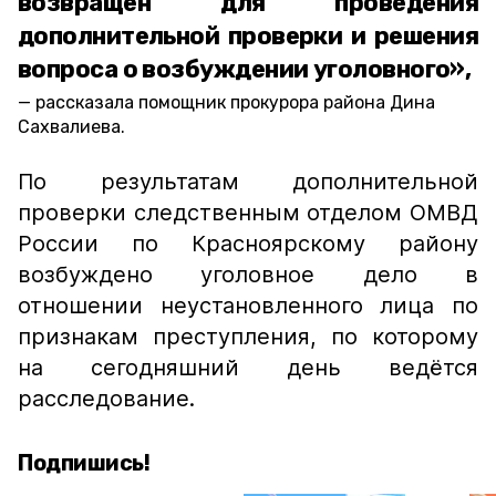
возвращён для проведения
дополнительной проверки и решения
вопроса о возбуждении уголовного»,
рассказала помощник прокурора района Дина
Сахвалиева.
По результатам дополнительной
проверки следственным отделом ОМВД
России по Красноярскому району
возбуждено уголовное дело в
отношении неустановленного лица по
признакам преступления, по которому
на сегодняшний день ведётся
расследование.
Подпишись!