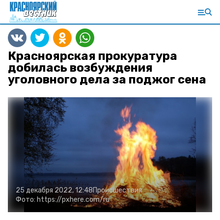
Красноярская прокуратура
добилась возбуждения
уголовного дела за поджог сена
25 декабря 2022, 12:48
Происшествия
Фото:
https://pxhere.com/ru