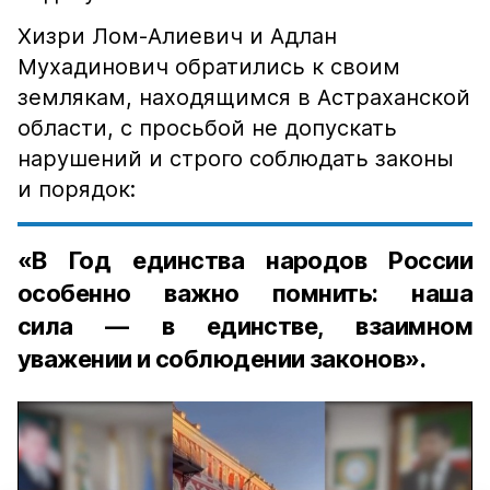
Хизри Лом-Алиевич и Адлан
Мухадинович обратились к своим
землякам, находящимся в Астраханской
области, с просьбой не допускать
нарушений и строго соблюдать законы
и порядок:
«В Год единства народов России
особенно важно помнить: наша
сила — в единстве, взаимном
уважении и соблюдении законов».