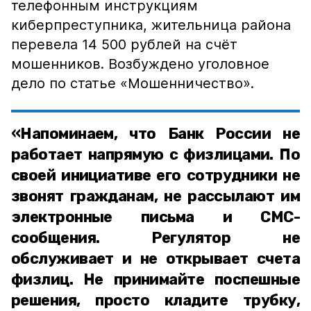
телефонным инструкциям
киберпреступника, жительница района
перевела 14 500 рублей на счёт
мошенников. Возбуждено уголовное
дело по статье «Мошенничество».
«Напоминаем, что Банк России не
работает напрямую с физлицами. По
своей инициативе его сотрудники не
звонят гражданам, не рассылают им
электронные письма и СМС-
сообщения. Регулятор не
обслуживает и не открывает счета
физлиц. Не принимайте поспешные
решения, просто кладите трубку,