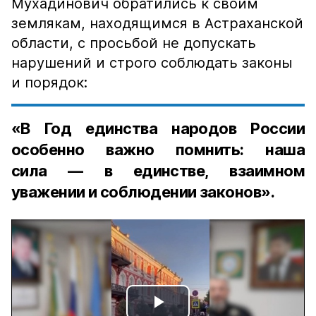
Мухадинович обратились к своим
землякам, находящимся в Астраханской
области, с просьбой не допускать
нарушений и строго соблюдать законы
и порядок:
«В Год единства народов России
особенно важно помнить: наша
сила — в единстве, взаимном
уважении и соблюдении законов».