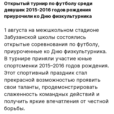
Открытый турнир по футболу среди
девушек 2015-2016 годов рождения
приурочили ко Дню физкультурника
1 августа на межшкольном стадионе
Забузанской школы состоялись
открытые соревнования по футболу,
приуроченные ко Дню физкультурника.
В турнире приняли участие юные
спортсменки 2015–2016 годов рождения.
Этот спортивный праздник стал
прекрасной возможностью проявить
свои таланты, продемонстрировать
слаженность командных действий и
получить яркие впечатления от честной
борьбы.