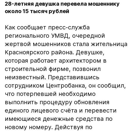
28-летняя девушка перевела мошеннику
около 15 тысяч рублей
Как сообщает пресс-служба
регионального УМВД, очередной
жертвой мошенников стала жительница
Красноярского района. Девушке,
которая работает архитектором в
строительной фирме, позвонил
неизвестный. Представившись
сотрудником Центробанка, он сообщил,
что потерпевшей необходимо
выполнить процедуру обновления
единого лицевого счёта и перевести
имеющиеся денежные средства по
новому номеру. Действуя по