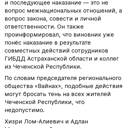
и последующее наказание — это не
вопрос межнациональных отношений, а
вопрос закона, совести и личной
ответственности. Он также
проинформировал, что виновник уже
понёс наказание в результате
совместных действий сотрудников
ГИБДД Астраханской области и коллег
из Чеченской Республики.
По словам председателя регионального
общества «Вайнах», подобные действия
могут бросать тень на всех жителей
Чеченской Республики, что
недопустимо.
Хизри Лом-Алиевич и Адлан