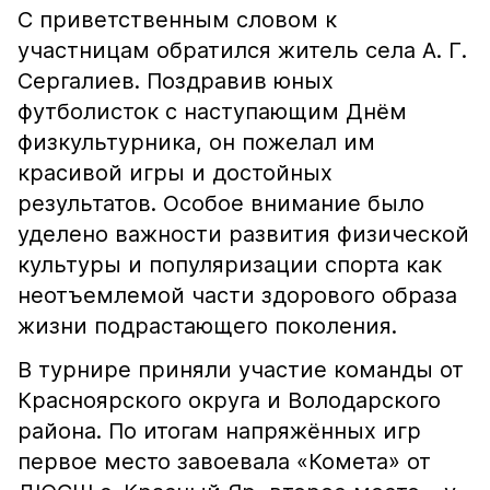
С приветственным словом к
участницам обратился житель села А. Г.
Сергалиев. Поздравив юных
футболисток с наступающим Днём
физкультурника, он пожелал им
красивой игры и достойных
результатов. Особое внимание было
уделено важности развития физической
культуры и популяризации спорта как
неотъемлемой части здорового образа
жизни подрастающего поколения.
В турнире приняли участие команды от
Красноярского округа и Володарского
района. По итогам напряжённых игр
первое место завоевала «Комета» от