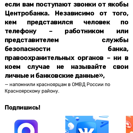
если вам поступают звонки от якобы
Центробанка. Независимо от того,
кем представился человек по
телефону – работником или
представителем службы
безопасности банка,
правоохранительных органов – ни в
коем случае не называйте свои
личные и банковские данные»,
напомнили красноярцам в ОМВД России по
Красноярскому району.
Подпишись!