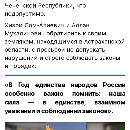
Чеченской Республики, что
недопустимо.
Хизри Лом-Алиевич и Адлан
Мухадинович обратились к своим
землякам, находящимся в Астраханской
области, с просьбой не допускать
нарушений и строго соблюдать законы
и порядок:
«В Год единства народов России
особенно важно помнить: наша
сила — в единстве, взаимном
уважении и соблюдении законов».