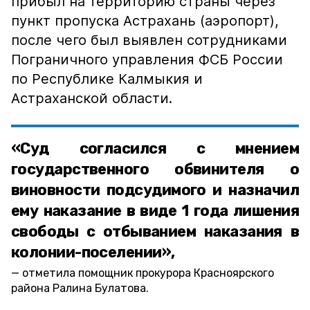
прибыл на территорию страны через
пункт пропуска Астрахань (аэропорт),
после чего был выявлен сотрудниками
Пограничного управления ФСБ России
по Республике Калмыкия и
Астраханской области.
«Суд согласился с мнением
государственного обвинителя о
виновности подсудимого и назначил
ему наказание в виде 1 года лишения
свободы с отбыванием наказания в
колонии-поселении»,
отметила помощник прокурора Красноярского
района Ралина Булатова.