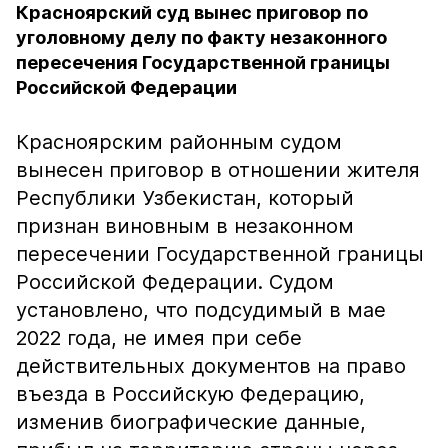
Красноярский суд вынес приговор по
уголовному делу по факту незаконного
пересечения Государственной границы
Российской Федерации
Красноярским районным судом
вынесен приговор в отношении жителя
Республики Узбекистан, который
признан виновным в незаконном
пересечении Государственной границы
Российской Федерации. Судом
установлено, что подсудимый в мае
2022 года, не имея при себе
действительных документов на право
въезда в Российскую Федерацию,
изменив биографические данные,