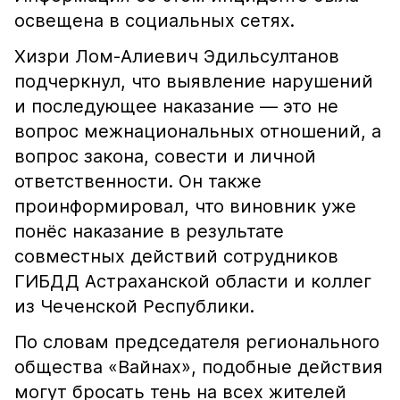
освещена в социальных сетях.
Хизри Лом-Алиевич Эдильсултанов
подчеркнул, что выявление нарушений
и последующее наказание — это не
вопрос межнациональных отношений, а
вопрос закона, совести и личной
ответственности. Он также
проинформировал, что виновник уже
понёс наказание в результате
совместных действий сотрудников
ГИБДД Астраханской области и коллег
из Чеченской Республики.
По словам председателя регионального
общества «Вайнах», подобные действия
могут бросать тень на всех жителей