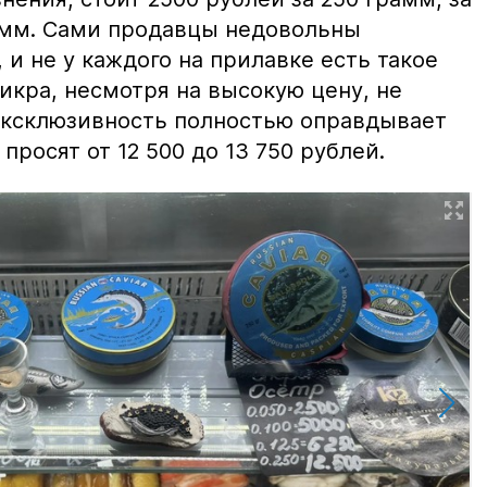
амм. Сами продавцы недовольны
и не у каждого на прилавке есть такое
 икра, несмотря на высокую цену, не
 эксклюзивность полностью оправдывает
просят от 12 500 до 13 750 рублей.