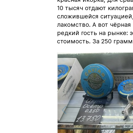
10 тысяч отдают килогр
сложившейся ситуацией, 
лакомство. А вот чёрная
редкий гость на рынке:
стоимость. За 250 грамм 