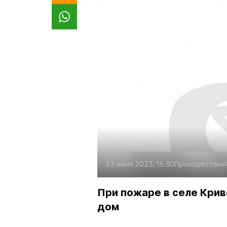
23 июня 2023, 15:30
Происшествия
При пожаре в селе Крив
дом