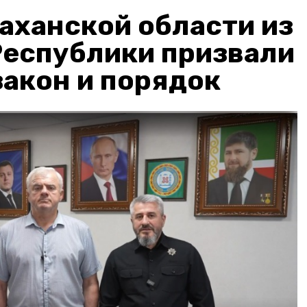
аханской области из
Республики призвали
акон и порядок