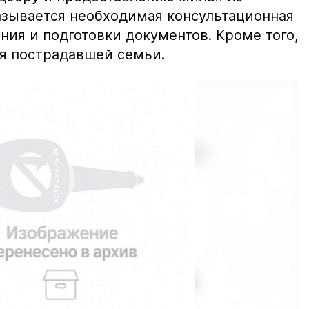
азывается необходимая консультационная
ия и подготовки документов. Кроме того,
ля пострадавшей семьи.