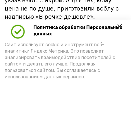
указывают: с икрой. А для тех, кому
цена не по душе, приготовили воблу с
надписью «В речке дешевле».
Политика обработки Персональных
данных
Сайт использует cookie и инструмент веб-
аналитики Яндекс.Метрика. Это позволяет
анализировать взаимодействие посетителей с
сайтом и делать его лучше. Продолжая
пользоваться сайтом, Вы соглашаетесь с
использованием данных сервисов.
Фото: Ольга Корженко Астрахань 24