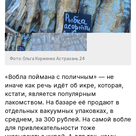
Фото: Ольга Корженко Астрахань 24
«Вобла поймана с поличным» — не
иначе как речь идёт об икре, которая,
кстати, является популярным
лакомством. На базаре её продают в
отдельных вакуумных упаковках, в
среднем, за 300 рублей. На самой вобле
для привлекательности тоже