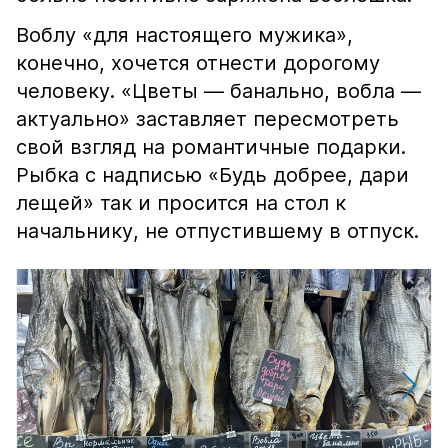
Воблу «для настоящего мужика»,
конечно, хочется отнести дорогому
человеку. «Цветы — банально, вобла —
актуально» заставляет пересмотреть
свой взгляд на романтичные подарки.
Рыбка с надписью «Будь добрее, дари
лещей» так и просится на стол к
начальнику, не отпустившему в отпуск.