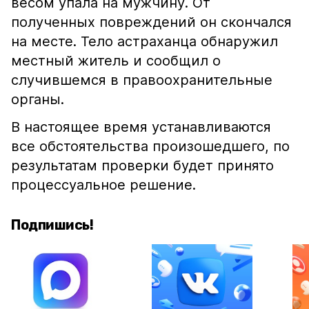
весом упала на мужчину. От
полученных повреждений он скончался
на месте. Тело астраханца обнаружил
местный житель и сообщил о
случившемся в правоохранительные
органы.
В настоящее время устанавливаются
все обстоятельства произошедшего, по
результатам проверки будет принято
процессуальное решение.
Подпишись!