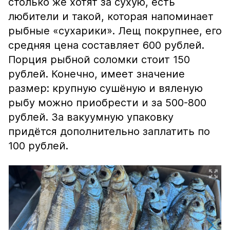
столько же хотят за сухую, есть
любители и такой, которая напоминает
рыбные «сухарики». Лещ покрупнее, его
средняя цена составляет 600 рублей.
Порция рыбной соломки стоит 150
рублей. Конечно, имеет значение
размер: крупную сушёную и вяленую
рыбу можно приобрести и за 500-800
рублей. За вакуумную упаковку
придётся дополнительно заплатить по
100 рублей.