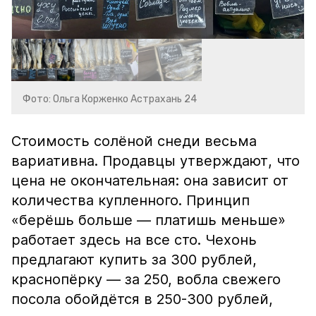
Фото: Ольга Корженко Астрахань 24
Стоимость солёной снеди весьма
вариативна. Продавцы утверждают, что
цена не окончательная: она зависит от
количества купленного. Принцип
«берёшь больше — платишь меньше»
работает здесь на все сто. Чехонь
предлагают купить за 300 рублей,
краснопёрку — за 250, вобла свежего
посола обойдётся в 250-300 рублей,