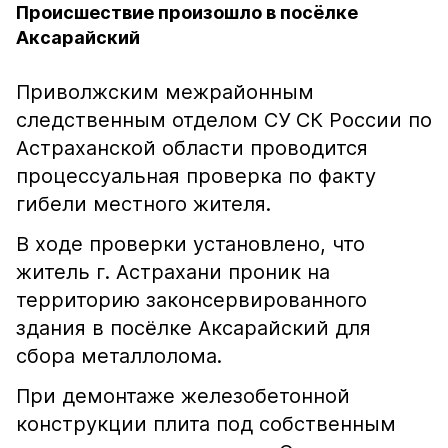
Происшествие произошло в посёлке
Аксарайский
Приволжским межрайонным
следственным отделом СУ СК России по
Астраханской области проводится
процессуальная проверка по факту
гибели местного жителя.
В ходе проверки установлено, что
житель г. Астрахани проник на
территорию законсервированного
здания в посёлке Аксарайский для
сбора металлолома.
При демонтаже железобетонной
конструкции плита под собственным