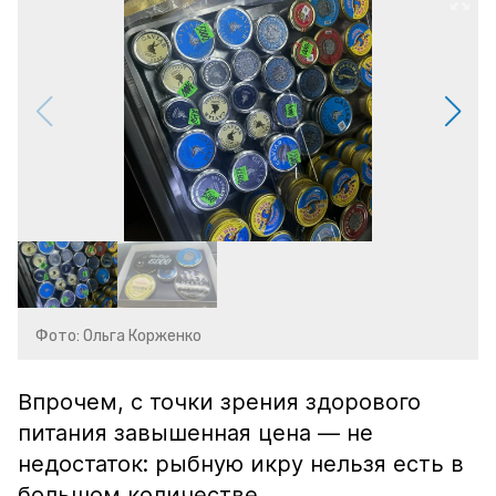
Фото: Ольга Корженко
Впрочем, с точки зрения здорового
питания завышенная цена — не
недостаток: рыбную икру нельзя есть в
большом количестве.