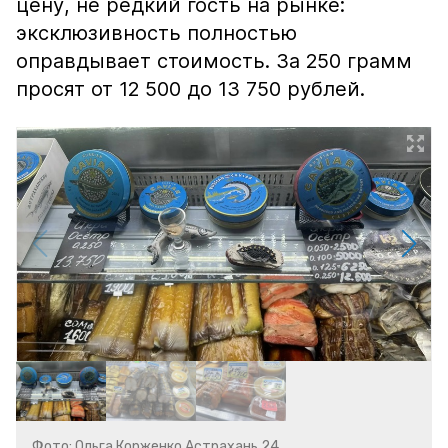
цену, не редкий гость на рынке:
эксклюзивность полностью
оправдывает стоимость. За 250 грамм
просят от 12 500 до 13 750 рублей.
Фото: Ольга Корженко Астрахань 24