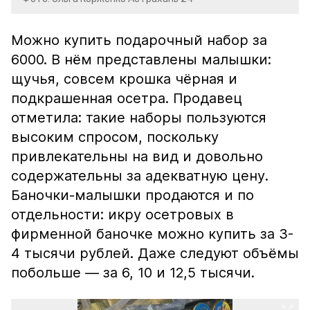
Можно купить подарочный набор за
6000. В нём представлены малышки:
щучья, совсем крошка чёрная и
подкрашенная осетра. Продавец
отметила: такие наборы пользуются
высоким спросом, поскольку
привлекательны на вид и довольно
содержательны за адекватную цену.
Баночки-малышки продаются и по
отдельности: икру осетровых в
фирменной баночке можно купить за 3-
4 тысячи рублей. Даже следуют объёмы
побольше — за 6, 10 и 12,5 тысячи.