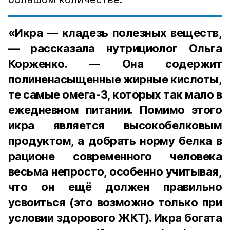
«Икра — кладезь полезных веществ,
— рассказала нутрициолог Ольга
Корженко. — Она содержит
полиненасыщенные жирные кислоты,
те самые омега-3, которых так мало в
ежедневном питании. Помимо этого
икра является высокобелковым
продуктом, а добрать норму белка в
рационе современного человека
весьма непросто, особенно учитывая,
что он ещё должен правильно
усвоиться (это возможно только при
условии здорового ЖКТ). Икра богата