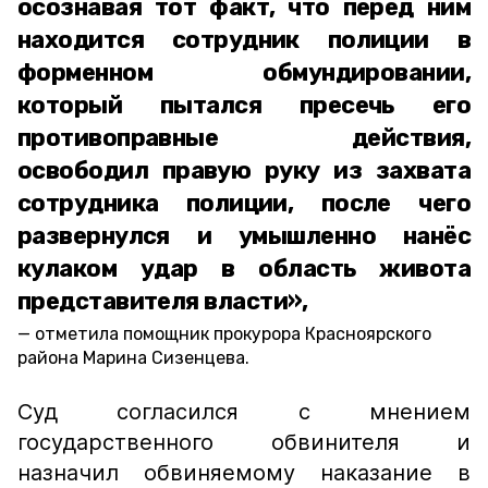
осознавая тот факт, что перед ним
находится сотрудник полиции в
форменном обмундировании,
который пытался пресечь его
противоправные действия,
освободил правую руку из захвата
сотрудника полиции, после чего
развернулся и умышленно нанёс
кулаком удар в область живота
представителя власти»,
отметила помощник прокурора Красноярского
района Марина Сизенцева.
Суд согласился с мнением
государственного обвинителя и
назначил обвиняемому наказание в