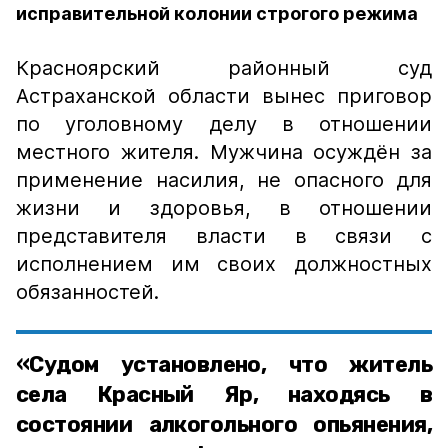
исправительной колонии строгого режима
Красноярский районный суд
Астраханской области вынес приговор
по уголовному делу в отношении
местного жителя. Мужчина осуждён за
применение насилия, не опасного для
жизни и здоровья, в отношении
представителя власти в связи с
исполнением им своих должностных
обязанностей.
«Судом установлено, что житель
села Красный Яр, находясь в
состоянии алкогольного опьянения,