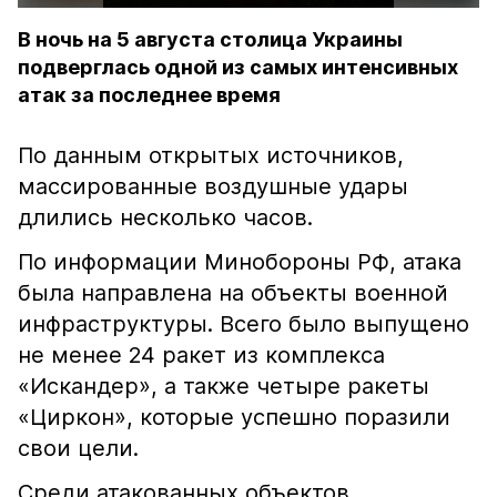
В ночь на 5 августа столица Украины
подверглась одной из самых интенсивных
атак за последнее время
По данным открытых источников,
массированные воздушные удары
длились несколько часов.
По информации Минобороны РФ, атака
была направлена на объекты военной
инфраструктуры. Всего было выпущено
не менее 24 ракет из комплекса
«Искандер», а также четыре ракеты
«Циркон», которые успешно поразили
свои цели.
Среди атакованных объектов