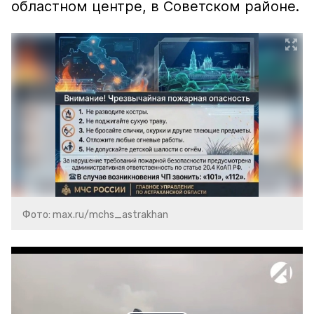
областном центре, в Советском районе.
Фото: max.ru/mchs_astrakhan