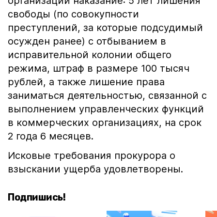
организации наказание: 5 лет лишения
свободы (по совокупности
преступлений, за которые подсудимый
осужден ранее) с отбыванием в
исправительной колонии общего
режима, штраф в размере 100 тысяч
рублей, а также лишение права
заниматься деятельностью, связанной с
выполнением управленческих функций
в коммерческих организациях, на срок
2 года 6 месяцев.
Исковые требования прокурора о
взыскании ущерба удовлетворены.
Подпишись!