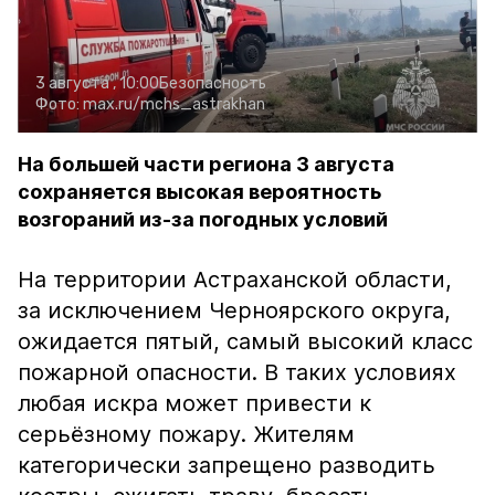
3 августа , 10:00
Безопасность
Фото:
max.ru/mchs_astrakhan
На большей части региона 3 августа
сохраняется высокая вероятность
возгораний из-за погодных условий
На территории Астраханской области,
за исключением Черноярского округа,
ожидается пятый, самый высокий класс
пожарной опасности. В таких условиях
любая искра может привести к
серьёзному пожару. Жителям
категорически запрещено разводить