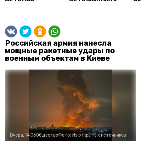
Российская армия нанесла
мощные ракетные удары по
военным объектам в Киеве
Вчера, 14:06
Общество
Фото:
Из открытых источников