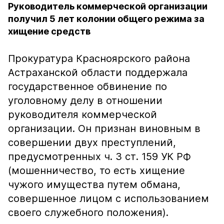
Руководитель коммерческой организации
получил 5 лет колонии общего режима за
хищение средств
Прокуратура Красноярского района
Астраханской области поддержала
государственное обвинение по
уголовному делу в отношении
руководителя коммерческой
организации. Он признан виновным в
совершении двух преступлений,
предусмотренных ч. 3 ст. 159 УК РФ
(мошенничество, то есть хищение
чужого имущества путем обмана,
совершенное лицом с использованием
своего служебного положения).