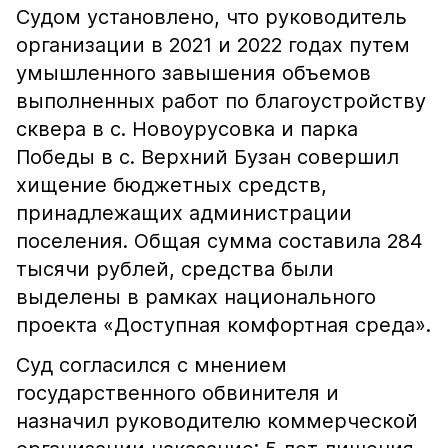
Судом установлено, что руководитель
организации в 2021 и 2022 годах путем
умышленного завышения объемов
выполненных работ по благоустройству
сквера в с. Новоурусовка и парка
Победы в с. Верхний Бузан совершил
хищение бюджетных средств,
принадлежащих администрации
поселения. Общая сумма составила 284
тысячи рублей, средства были
выделены в рамках национального
проекта «Доступная комфортная среда».
Суд согласился с мнением
государственного обвинителя и
назначил руководителю коммерческой