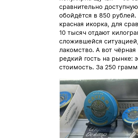
сравнительно доступную 
обойдётся в 850 рублей.
красная икорка, для срав
10 тысяч отдают килогр
сложившейся ситуацией, 
лакомство. А вот чёрная
редкий гость на рынке:
стоимость. За 250 грамм 