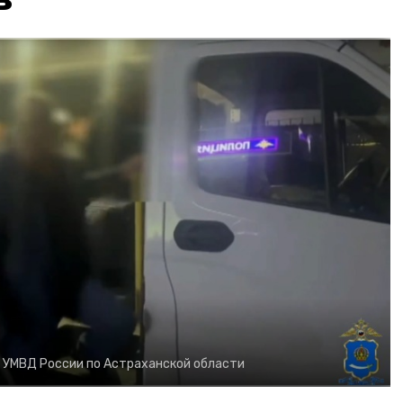
:
УМВД России по Астраханской области