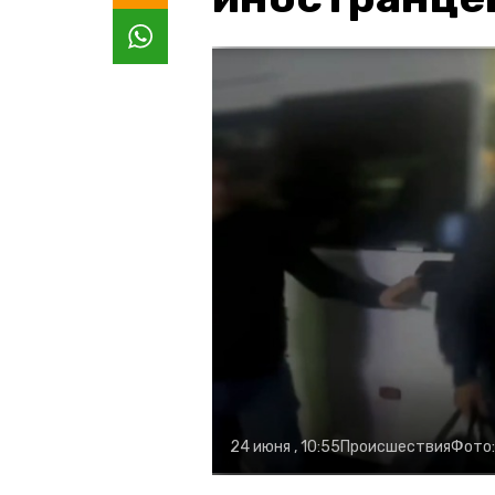
24 июня , 10:55
Происшествия
Фото