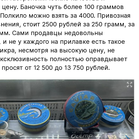
цену. Баночка чуть более 100 граммов
 Полкило можно взять за 4000. Привозная
нения, стоит 2500 рублей за 250 грамм, за
амм. Сами продавцы недовольны
и не у каждого на прилавке есть такое
 икра, несмотря на высокую цену, не
 эксклюзивность полностью оправдывает
просят от 12 500 до 13 750 рублей.