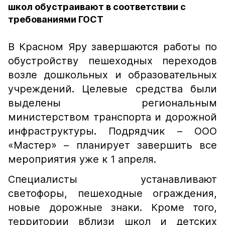
школ обустраивают в соответствии с
требованиями ГОСТ
В Красном Яру завершаются работы по
обустройству пешеходных переходов
возле дошкольных и образовательных
учреждений. Целевые средства были
выделены региональным
министерством транспорта и дорожной
инфраструктуры. Подрядчик – ООО
«Мастер» – планирует завершить все
мероприятия уже к 1 апреля.
Специалисты устанавливают
светофоры, пешеходные ограждения,
новые дорожные знаки. Кроме того,
территории вблизи школ и детских