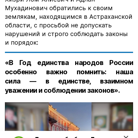
Мухадинович обратились к своим
землякам, находящимся в Астраханской
области, с просьбой не допускать
нарушений и строго соблюдать законы
и порядок:
«В Год единства народов России
особенно важно помнить: наша
сила — в единстве, взаимном
уважении и соблюдении законов».