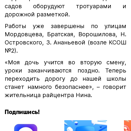
садов оборудуют тротуарами и
дорожной разметкой.
Работы уже завершены по улицам
Мордовцева, Братская, Ворошилова, Н.
Островского, З. Ананьевой (возле КСОШ
№2).
«Моя дочь учится во вторую смену,
уроки заканчиваются поздно. Теперь
переходить дорогу до нашей школы
станет намного безопаснее», – говорит
жительница райцентра Нина.
Подпишись!