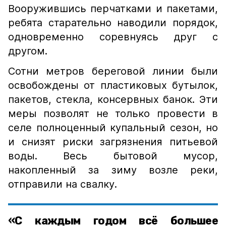
Вооружившись перчатками и пакетами,
ребята старательно наводили порядок,
одновременно соревнуясь друг с
другом.
Сотни метров береговой линии были
освобождены от пластиковых бутылок,
пакетов, стекла, консервных банок. Эти
меры позволят не только провести в
селе полноценный купальный сезон, но
и снизят риски загрязнения питьевой
воды. Весь бытовой мусор,
накопленный за зиму возле реки,
отправили на свалку.
«С каждым годом всё большее