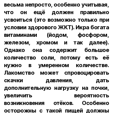
весьма непросто, особенно учитывая,
что он ещё должен правильно
усвоиться (это возможно только при
условии здорового ЖКТ). Икра богата
витаминами (йодом, фосфором,
железом, хромом и так далее).
Однако она содержит большое
количество соли, потому есть её
нужно в умеренном количестве.
Лакомство может спровоцировать
скачки давления, дать
дополнительную нагрузку на почки,
увеличить вероятность
возникновения отёков. Особенно
осторожны с такой пищей должны