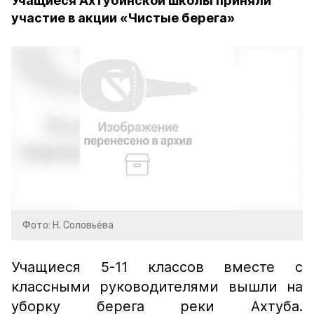
Учащиеся Ахтубинской школы приняли
участие в акции «Чистые берега»
Фото: Н. Соловьёва
Учащиеся 5-11 классов вместе с
классными руководителями вышли на
уборку берега реки Ахтуба.