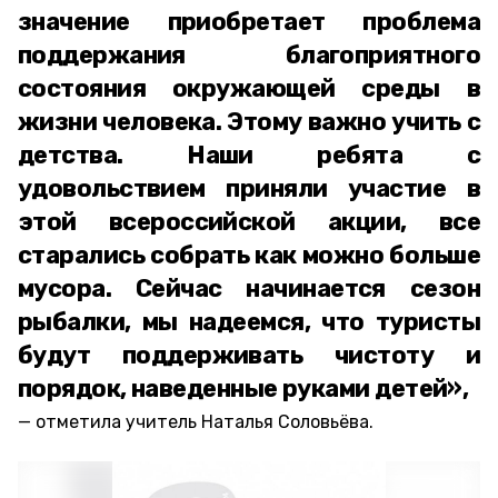
значение приобретает проблема
поддержания благоприятного
состояния окружающей среды в
жизни человека. Этому важно учить с
детства. Наши ребята с
удовольствием приняли участие в
этой всероссийской акции, все
старались собрать как можно больше
мусора. Сейчас начинается сезон
рыбалки, мы надеемся, что туристы
будут поддерживать чистоту и
порядок, наведенные руками детей»,
отметила учитель Наталья Соловьёва.