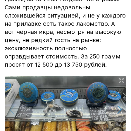
Сами продавцы недовольны
сложившейся ситуацией, и не у каждого
на прилавке есть такое лакомство. А
вот чёрная икра, несмотря на высокую
цену, не редкий гость на рынке:
эксклюзивность полностью
оправдывает стоимость. За 250 грамм
просят от 12 500 до 13 750 рублей.