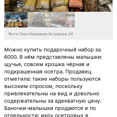
Фото: Ольга Корженко Астрахань 24
Можно купить подарочный набор за
6000. В нём представлены малышки:
щучья, совсем крошка чёрная и
подкрашенная осетра. Продавец
отметила: такие наборы пользуются
высоким спросом, поскольку
привлекательны на вид и довольно
содержательны за адекватную цену.
Баночки-малышки продаются и по
отдельности: икру осетровых в