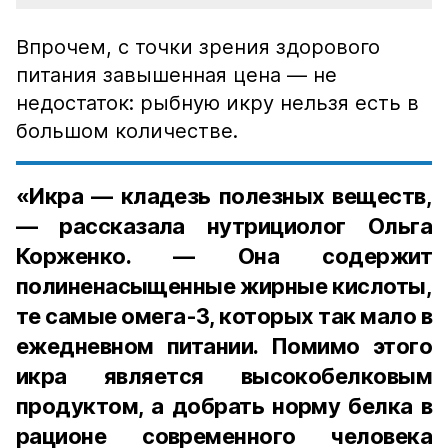
Впрочем, с точки зрения здорового
питания завышенная цена — не
недостаток: рыбную икру нельзя есть в
большом количестве.
«Икра — кладезь полезных веществ,
— рассказала нутрициолог Ольга
Корженко. — Она содержит
полиненасыщенные жирные кислоты,
те самые омега-3, которых так мало в
ежедневном питании. Помимо этого
икра является высокобелковым
продуктом, а добрать норму белка в
рационе современного человека