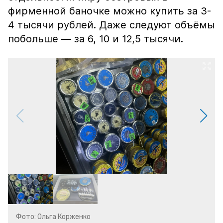
фирменной баночке можно купить за 3-
4 тысячи рублей. Даже следуют объёмы
побольше — за 6, 10 и 12,5 тысячи.
Фото: Ольга Корженко