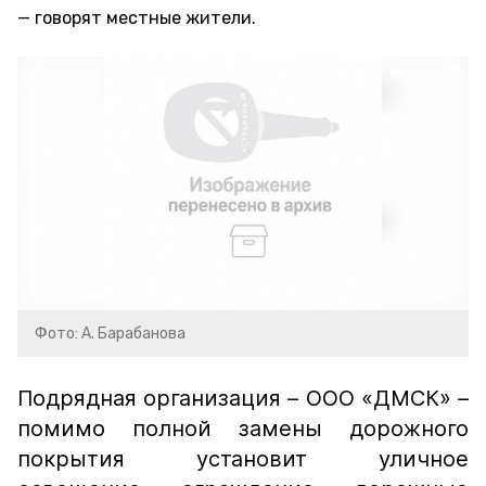
говорят местные жители.
Фото: А. Барабанова
Подрядная организация – ООО «ДМСК» –
помимо полной замены дорожного
покрытия установит уличное