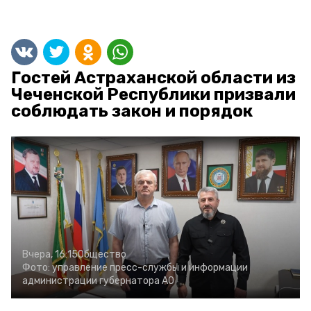
Гостей Астраханской области из
Чеченской Республики призвали
соблюдать закон и порядок
Вчера, 16:15
Общество
Фото:
управление пресс-службы и информации
администрации губернатора АО