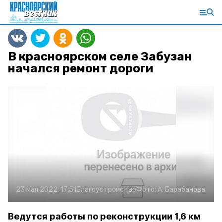
В красноярском селе Забузан
начался ремонт дороги
23 мая 2022, 17:51
Благоустройство
Фото:
А. Барабанова
Ведутся работы по реконструкции 1,6 км