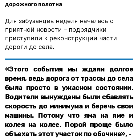
дорожного полотна
Для забузанцев неделя началась с
приятной новости – подрядчики
приступили к реконструкции части
дороги до села.
«Этого события мы ждали долгое
время, ведь дорога от трассы до села
была просто в ужасном состоянии.
Водители вынуждены были сбавлять
скорость до минимума и беречь свои
машины. Потому что яма на яме и
колея на колее. Порой проще было
объехать этот участок по обочине», -