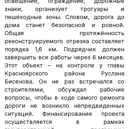
освещение, ограждение, дорожные
знаки, организует тротуары и
пешеходные зоны. Словом, дорога до
дома станет безопасной и ровной.
Общая протяжённость
реконструируемого отрезка составляет
порядка 1,6 км. Подрядчик должен
завершить все работы через 6 месяцев.
Этот объект – на контроле у главы
Красноярского района Руслана
Бисенова. Он не раз встречался со
строителями, обсуждал рабочие
вопросы, чтобы в ходе самого ремонта
дороги не возникло непредвиденных
ситуаций. Финансирование проекта
осуществляется в рамках