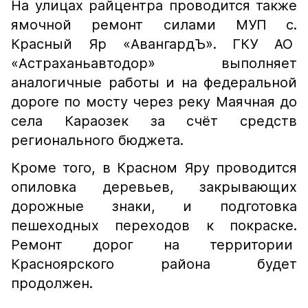
На улицах райцентра проводится также
ямочной ремонт силами МУП с.
Красный Яр «АвангардЪ». ГКУ АО
«Астраханьавтодор» выполняет
аналогичные работы и на федеральной
дороге по мосту через реку Маячная до
села Караозек за счёт средств
регионального бюджета.
Кроме того, в Красном Яру проводится
опиловка деревьев, закрывающих
дорожные знаки, и подготовка
пешеходных переходов к покраске.
Ремонт дорог на территории
Красноярского района будет
продолжен.