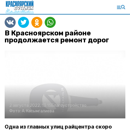
В Красноярском районе
продолжается ремонт дорог
2 августа 2022, 13:15
Благоустройство
Фото:
А. Касымгалиева
Одна из главных улиц райцентра скоро