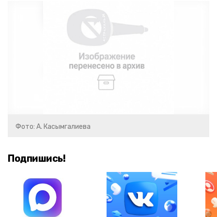
Фото: А. Касымгалиева
Подпишись!