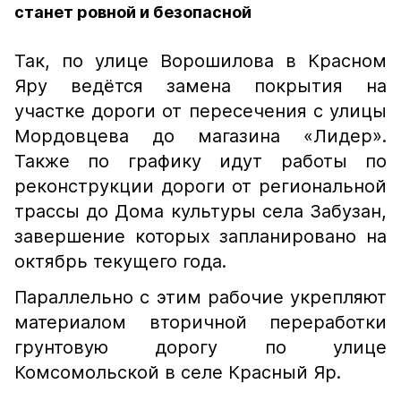
станет ровной и безопасной
Так, по улице Ворошилова в Красном
Яру ведётся замена покрытия на
участке дороги от пересечения с улицы
Мордовцева до магазина «Лидер».
Также по графику идут работы по
реконструкции дороги от региональной
трассы до Дома культуры села Забузан,
завершение которых запланировано на
октябрь текущего года.
Параллельно с этим рабочие укрепляют
материалом вторичной переработки
грунтовую дорогу по улице
Комсомольской в селе Красный Яр.