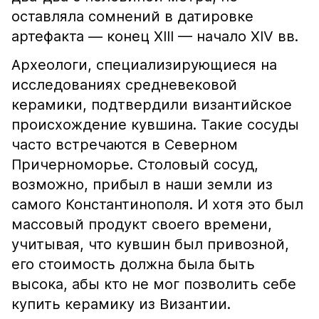
оставляла сомнений в датировке
артефакта — конец XIII — начало XIV вв.
Археологи, специализирующиеся на
исследованиях средневековой
керамики, подтвердили византийское
происхождение кувшина. Такие сосуды
часто встречаются в Северном
Причерноморье. Столовый сосуд,
возможно, прибыл в наши земли из
самого Константинополя. И хотя это был
массовый продукт своего времени,
учитывая, что кувшин был привозной,
его стоимость должна была быть
высока, абы кто не мог позволить себе
купить керамику из Византии.