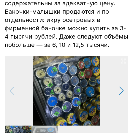
содержательны за адекватную цену.
Баночки-малышки продаются и по
отдельности: икру осетровых в
фирменной баночке можно купить за 3-
4 тысячи рублей. Даже следуют объёмы
побольше — за 6, 10 и 12,5 тысячи.