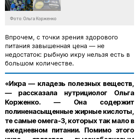
Фото: Ольга Корженко
Впрочем, с точки зрения здорового
питания завышенная цена — не
недостаток: рыбную икру нельзя есть в
большом количестве.
«Икра — кладезь полезных веществ,
— рассказала нутрициолог Ольга
Корженко. — Она содержит
полиненасыщенные жирные кислоты,
те самые омега-3, которых так мало в
ежедневном питании. Помимо этого