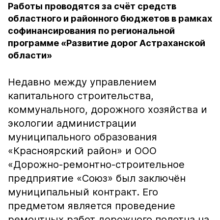
Работы проводятся за счёт средств
областного и районного бюджетов в рамках
софинансирования по региональной
программе «Развитие дорог Астраханской
области»
Недавно между управлением
капитального строительства,
коммунального, дорожного хозяйства и
экологии администрации
муниципального образования
«Красноярский район» и ООО
«Дорожно-ремонтно-строительное
предприятие «Союз» был заключён
муниципальный контракт. Его
предметом является проведение
ремонтных работ дорожного полотна на