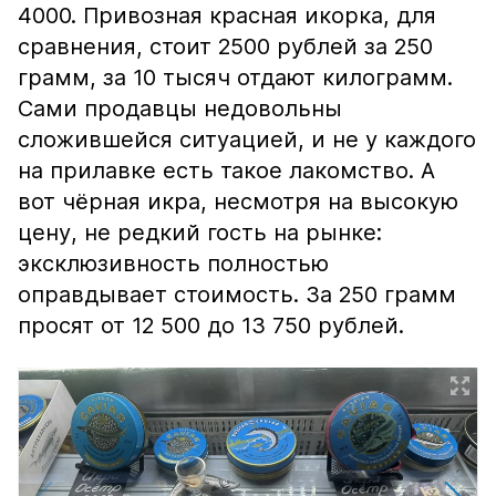
4000. Привозная красная икорка, для
сравнения, стоит 2500 рублей за 250
грамм, за 10 тысяч отдают килограмм.
Сами продавцы недовольны
сложившейся ситуацией, и не у каждого
на прилавке есть такое лакомство. А
вот чёрная икра, несмотря на высокую
цену, не редкий гость на рынке:
эксклюзивность полностью
оправдывает стоимость. За 250 грамм
просят от 12 500 до 13 750 рублей.