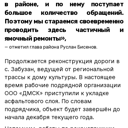
в районе, и по нему поступает
большое количество обращений.
Поэтому мы стараемся своевременно
проводить здесь частичный и
ямочный ремонты»,
отметил глава района Руслан Бисенов.
Продолжается реконструкция дороги в
с. Забузан, ведущей от региональной
трассы к дому культуры. В настоящее
время рабочие подрядной организации
ООО «ДМСК» приступили к укладке
асфальтового слоя. По словам
подрядчика, объект будет завершён до
начала декабря текущего года.