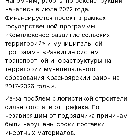
Напомним, работы по реконструкции
начались в июле 2022 года.
Финансируется проект в рамках
государственной программы
«Комплексное развитие сельских
территорий» и муниципальной
программы «Развитие систем
транспортной инфраструктуры на
территории муниципального
образования Красноярский район на
2017-2026 годы».
Из-за проблем с логистикой строители
сильно отстали от графика. По
независящим от подрядчика причинам
были нарушены сроки поставки
инертных материалов.