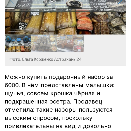
Фото: Ольга Корженко Астрахань 24
Можно купить подарочный набор за
6000. В нём представлены малышки:
щучья, совсем крошка чёрная и
подкрашенная осетра. Продавец
отметила: такие наборы пользуются
высоким спросом, поскольку
привлекательны на вид и довольно