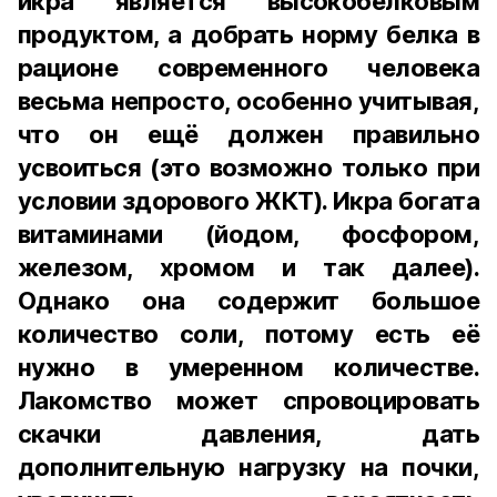
икра является высокобелковым
продуктом, а добрать норму белка в
рационе современного человека
весьма непросто, особенно учитывая,
что он ещё должен правильно
усвоиться (это возможно только при
условии здорового ЖКТ). Икра богата
витаминами (йодом, фосфором,
железом, хромом и так далее).
Однако она содержит большое
количество соли, потому есть её
нужно в умеренном количестве.
Лакомство может спровоцировать
скачки давления, дать
дополнительную нагрузку на почки,