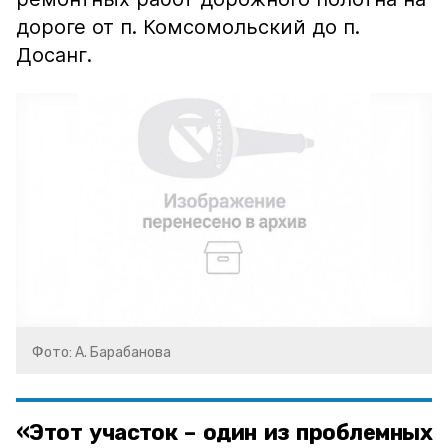
дороге от п. Комсомольский до п.
Досанг.
Фото: А. Барабанова
«Этот участок – один из проблемных