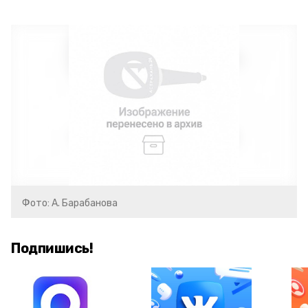
Фото: А. Барабанова
Подпишись!