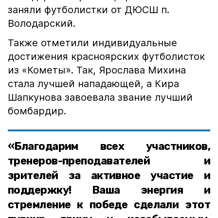
заняли футболистки от ДЮСШ п.
Володарский.
Также отметили индивидуальные
достижения красноярских футболисток
из «Кометы». Так, Ярослава Михина
стала лучшей нападающей, а Кира
Шапкунова завоевала звание лучший
бомбардир.
«Благодарим всех участников,
тренеров-преподавателей и
зрителей за активное участие и
поддержку! Ваша энергия и
стремление к победе сделали этот