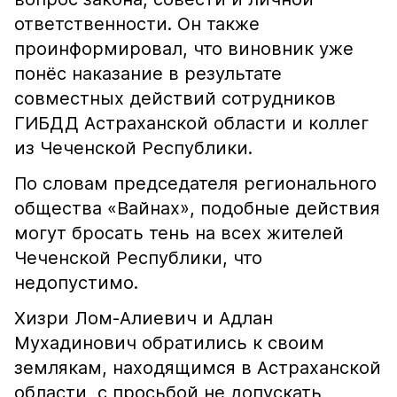
ответственности. Он также
проинформировал, что виновник уже
понёс наказание в результате
совместных действий сотрудников
ГИБДД Астраханской области и коллег
из Чеченской Республики.
По словам председателя регионального
общества «Вайнах», подобные действия
могут бросать тень на всех жителей
Чеченской Республики, что
недопустимо.
Хизри Лом-Алиевич и Адлан
Мухадинович обратились к своим
землякам, находящимся в Астраханской
области, с просьбой не допускать