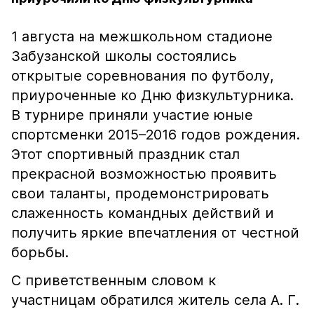
1 августа на межшкольном стадионе
Забузанской школы состоялись
открытые соревнования по футболу,
приуроченные ко Дню физкультурника.
В турнире приняли участие юные
спортсменки 2015–2016 годов рождения.
Этот спортивный праздник стал
прекрасной возможностью проявить
свои таланты, продемонстрировать
слаженность командных действий и
получить яркие впечатления от честной
борьбы.
С приветственным словом к
участницам обратился житель села А. Г.