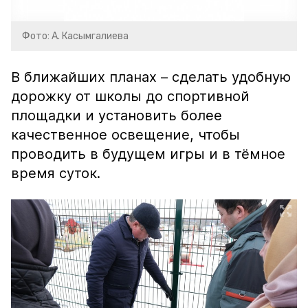
Фото: А. Касымгалиева
В ближайших планах – сделать удобную
дорожку от школы до спортивной
площадки и установить более
качественное освещение, чтобы
проводить в будущем игры и в тёмное
время суток.