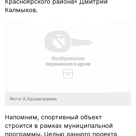
Красноярского района» Дмитрий
Калмыков.
Фото: А. Касымгалиева
Напомним, спортивный объект
строится в рамках муниципальной
программы. Целью данного проекта