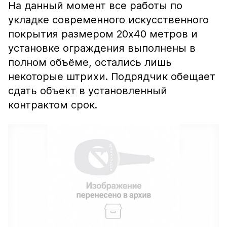
На данный момент все работы по
укладке современного искусственного
покрытия размером 20x40 метров и
установке ограждения выполнены в
полном объёме, остались лишь
некоторые штрихи. Подрядчик обещает
сдать объект в установленный
контрактом срок.