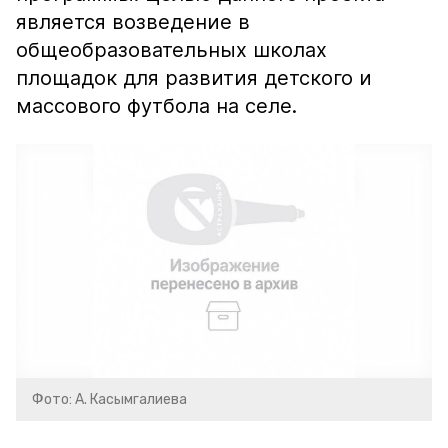
является возведение в
общеобразовательных школах
площадок для развития детского и
массового футбола на селе.
Фото: А. Касымгалиева