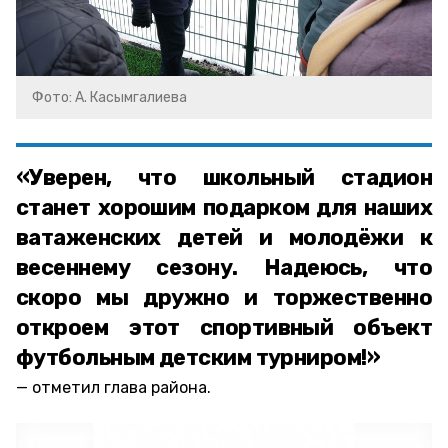
Фото: А. Касымгалиева
«Уверен, что школьный стадион
станет хорошим подарком для наших
ватаженских детей и молодёжи к
весеннему сезону. Надеюсь, что
скоро мы дружно и торжественно
откроем этот спортивный объект
футбольным детским турниром!»
отметил глава района.