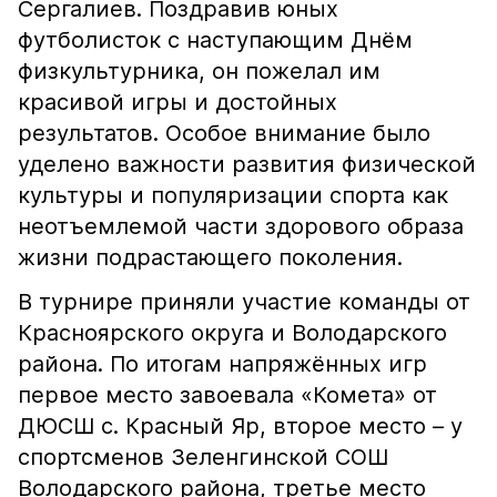
Сергалиев. Поздравив юных
футболисток с наступающим Днём
физкультурника, он пожелал им
красивой игры и достойных
результатов. Особое внимание было
уделено важности развития физической
культуры и популяризации спорта как
неотъемлемой части здорового образа
жизни подрастающего поколения.
В турнире приняли участие команды от
Красноярского округа и Володарского
района. По итогам напряжённых игр
первое место завоевала «Комета» от
ДЮСШ с. Красный Яр, второе место – у
спортсменов Зеленгинской СОШ
Володарского района, третье место