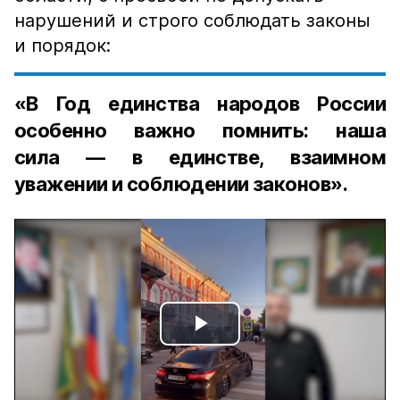
нарушений и строго соблюдать законы
и порядок:
«В Год единства народов России
особенно важно помнить: наша
сила — в единстве, взаимном
уважении и соблюдении законов».
Play
Video