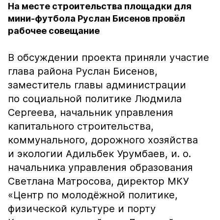
На месте строительства площадки для
мини-футбола Руслан Бисенов провёл
рабочее совещание
В обсуждении проекта приняли участие
глава района Руслан Бисенов,
заместитель главы администрации
по социальной политике Людмила
Сергеева, начальник управления
капитального строительства,
коммунального, дорожного хозяйства
и экологии Адильбек Урумбаев, и. о.
начальника управления образования
Светлана Матросова, директор МКУ
«Центр по молодёжной политике,
физической культуре и порту