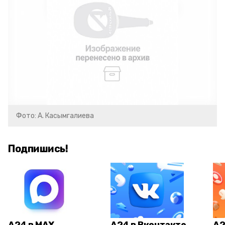
Фото: А. Касымгалиева
Подпишись!