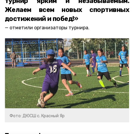
турнир ярким и незабываемым.
Желаем всем новых спортивных
достижений и побед!»
отметили организаторы турнира.
Фото: ДЮСШ с. Красный Яр