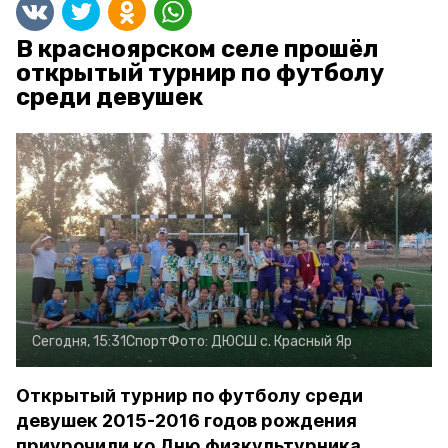
В красноярском селе прошёл
открытый турнир по футболу
среди девушек
Сегодня, 15:31
Спорт
Фото:
ДЮСШ с. Красный Яр
Открытый турнир по футболу среди
девушек 2015-2016 годов рождения
приурочили ко Дню физкультурника