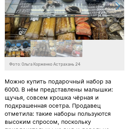
Фото: Ольга Корженко Астрахань 24
Можно купить подарочный набор за
6000. В нём представлены малышки:
щучья, совсем крошка чёрная и
подкрашенная осетра. Продавец
отметила: такие наборы пользуются
высоким спросом, поскольку