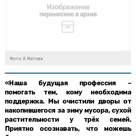
Фото: А. Матова
«Наша будущая профессия –
помогать тем, кому необходима
поддержка. Мы очистили дворы от
накопившегося за зиму мусора, сухой
растительности у трёх семей.
Приятно осознавать, что можешь