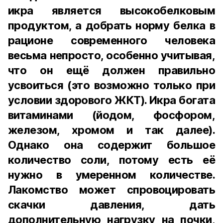
икра является высокобелковым
продуктом, а добрать норму белка в
рационе современного человека
весьма непросто, особенно учитывая,
что он ещё должен правильно
усвоиться (это возможно только при
условии здорового ЖКТ). Икра богата
витаминами (йодом, фосфором,
железом, хромом и так далее).
Однако она содержит большое
количество соли, потому есть её
нужно в умеренном количестве.
Лакомство может спровоцировать
скачки давления, дать
дополнительную нагрузку на почки,