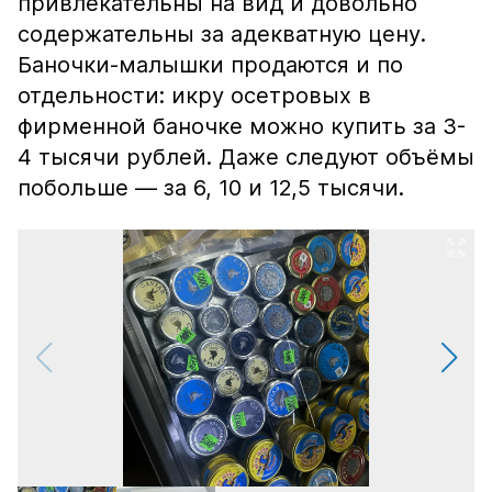
привлекательны на вид и довольно
содержательны за адекватную цену.
Баночки-малышки продаются и по
отдельности: икру осетровых в
фирменной баночке можно купить за 3-
4 тысячи рублей. Даже следуют объёмы
побольше — за 6, 10 и 12,5 тысячи.