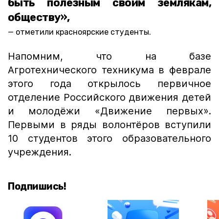
быть полезным своим землякам,
обществу»,
отметили красноярские студенты.
Напомним, что на базе
Агротехнического техникума в феврале
этого года открылось первичное
отделение Российского движения детей
и молодёжи «Движение первых».
Первыми в ряды волонтёров вступили
10 студентов этого образовательного
учреждения.
Подпишись!