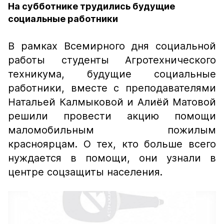
На субботнике трудились будущие
социальные работники
В рамках Всемирного дня социальной
работы студенты Агротехнического
техникума, будущие социальные
работники, вместе с преподавателями
Натальей Калмыковой и Алиёй Матовой
решили провести акцию помощи
маломобильным пожилым
красноярцам. О тех, кто больше всего
нуждается в помощи, они узнали в
центре соцзащиты населения.