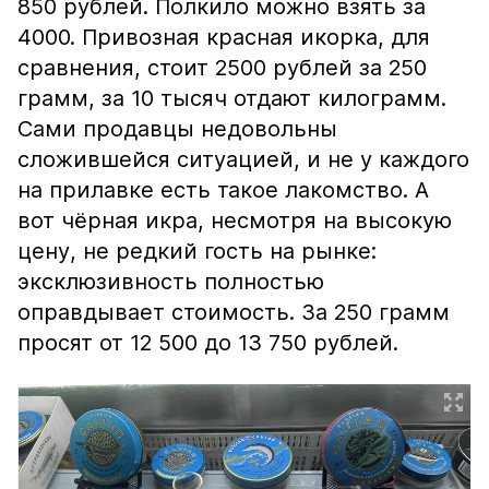
850 рублей. Полкило можно взять за
4000. Привозная красная икорка, для
сравнения, стоит 2500 рублей за 250
грамм, за 10 тысяч отдают килограмм.
Сами продавцы недовольны
сложившейся ситуацией, и не у каждого
на прилавке есть такое лакомство. А
вот чёрная икра, несмотря на высокую
цену, не редкий гость на рынке:
эксклюзивность полностью
оправдывает стоимость. За 250 грамм
просят от 12 500 до 13 750 рублей.