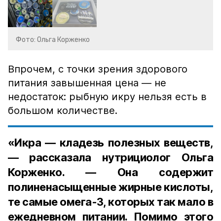
Фото: Ольга Корженко
Впрочем, с точки зрения здорового
питания завышенная цена — не
недостаток: рыбную икру нельзя есть в
большом количестве.
«Икра — кладезь полезных веществ,
— рассказала нутрициолог Ольга
Корженко. — Она содержит
полиненасыщенные жирные кислоты,
те самые омега-3, которых так мало в
ежедневном питании. Помимо этого