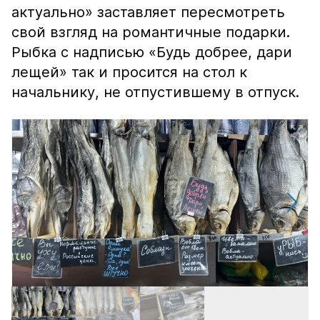
актуально» заставляет пересмотреть
свой взгляд на романтичные подарки.
Рыбка с надписью «Будь добрее, дари
лещей» так и просится на стол к
начальнику, не отпустившему в отпуск.