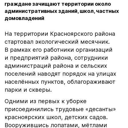
граждане зачищают территории около
административных зданий, школ, частных
домовладений
На территории Красноярского района
стартовал экологический месячник.
В рамках его работники организаций
и предприятий района, сотрудники
администраций района и сельских
поселений наводят порядок на улицах
населённых пунктов, облагораживают
парки и скверы.
Одними из первых к уборке
присоединились трудовые «десанты»
красноярских школ, детских садов.
Вооружившись лопатами, мётлами