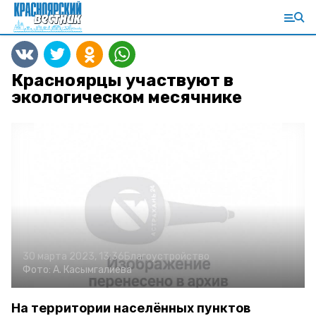
Красноярцы участвуют в
экологическом месячнике
30 марта 2023, 13:36
Благоустройство
Фото:
А. Касымгалиева
На территории населённых пунктов