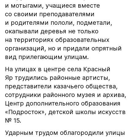
и мотыгами, учащиеся вместе
со своими преподавателями
и родителями пололи, подметали,
окапывали деревья не только
на территориях образовательных
организаций, но и придали опрятный
вид прилегающим улицам.
На улицах в центре села Красный
Яр трудились районные артисты,
представители казачьего общества,
сотрудники районного музея и архива,
Центр дополнительного образования
«Подросток», детской школы искусств
№ 15.
Ударным трудом облагородили улицы