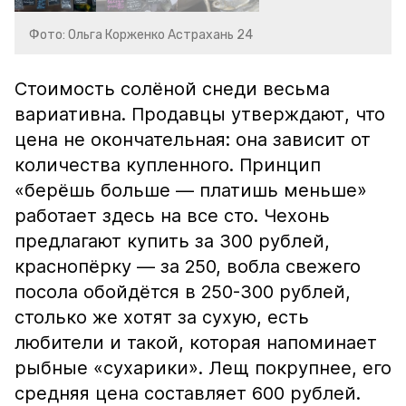
Фото: Ольга Корженко Астрахань 24
Стоимость солёной снеди весьма
вариативна. Продавцы утверждают, что
цена не окончательная: она зависит от
количества купленного. Принцип
«берёшь больше — платишь меньше»
работает здесь на все сто. Чехонь
предлагают купить за 300 рублей,
краснопёрку — за 250, вобла свежего
посола обойдётся в 250-300 рублей,
столько же хотят за сухую, есть
любители и такой, которая напоминает
рыбные «сухарики». Лещ покрупнее, его
средняя цена составляет 600 рублей.