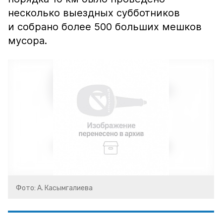
несколько выездных субботников
и собрано более 500 больших мешков
мусора.
Фото: А. Касымгалиева