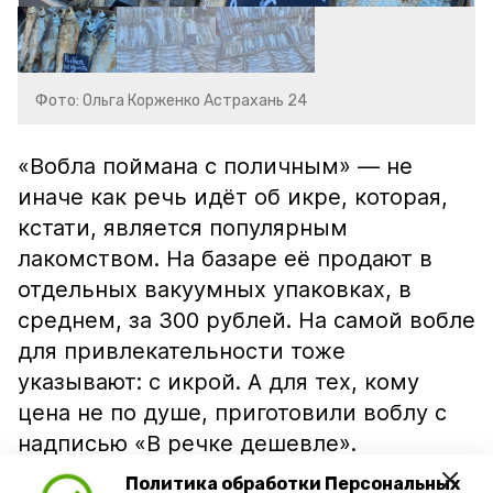
Фото: Ольга Корженко Астрахань 24
«Вобла поймана с поличным» — не
иначе как речь идёт об икре, которая,
кстати, является популярным
лакомством. На базаре её продают в
отдельных вакуумных упаковках, в
среднем, за 300 рублей. На самой вобле
для привлекательности тоже
указывают: с икрой. А для тех, кому
цена не по душе, приготовили воблу с
надписью «В речке дешевле».
Политика обработки Персональных