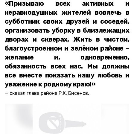
«Призываю всех активных и
неравнодушных жителей вовлечь в
субботник своих друзей и соседей,
организовать уборку в близлежащих
дворах и скверах. Жить в чистом,
благоустроенном и зелёном районе –
желание и, одновременно,
обязанность всех нас. Мы должны
все вместе показать нашу любовь и
уважение к родному краю!»
сказал глава района Р.К. Бисенов.