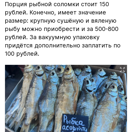
Порция рыбной соломки стоит 150
рублей. Конечно, имеет значение
размер: крупную сушёную и вяленую
рыбу можно приобрести и за 500-800
рублей. За вакуумную упаковку
придётся дополнительно заплатить по
100 рублей.