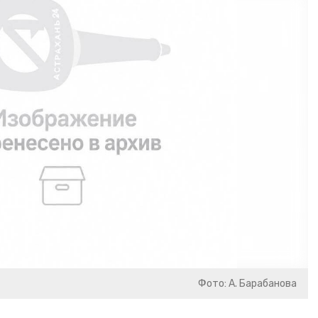
Фото: А. Барабанова