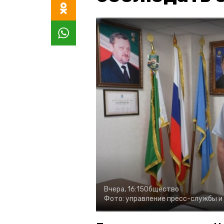
Вчера, 16:15
Общество
Фото:
управление пресс-службы и