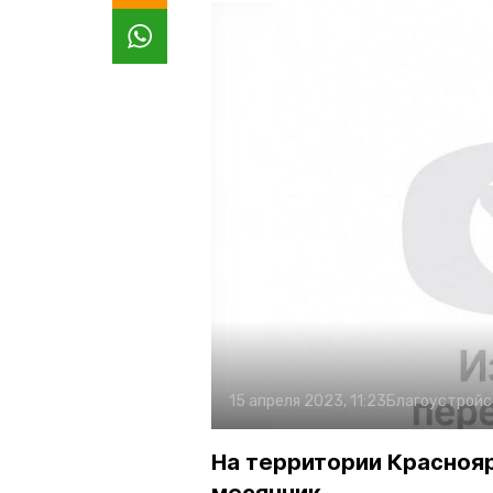
15 апреля 2023, 11:23
Благоустройс
На территории Красноя