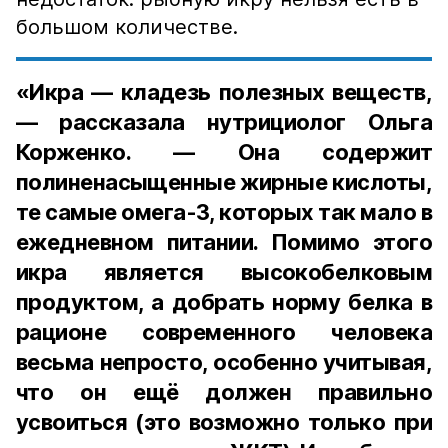
большом количестве.
«Икра — кладезь полезных веществ,
— рассказала нутрициолог Ольга
Корженко. — Она содержит
полиненасыщенные жирные кислоты,
те самые омега-3, которых так мало в
ежедневном питании. Помимо этого
икра является высокобелковым
продуктом, а добрать норму белка в
рационе современного человека
весьма непросто, особенно учитывая,
что он ещё должен правильно
усвоиться (это возможно только при