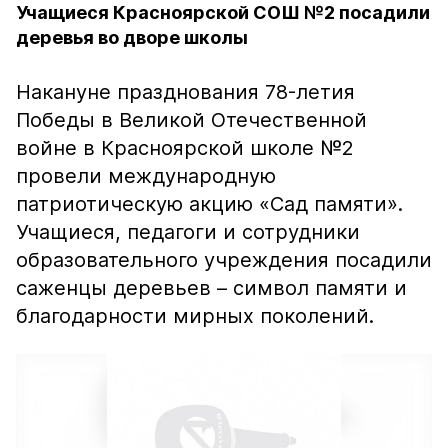
Учащиеся Красноярской СОШ №2 посадили
деревья во дворе школы
Накануне празднования 78-летия
Победы в Великой Отечественной
войне в Красноярской школе №2
провели международную
патриотическую акцию «Сад памяти».
Учащиеся, педагоги и сотрудники
образовательного учреждения посадили
саженцы деревьев – символ памяти и
благодарности мирных поколений.