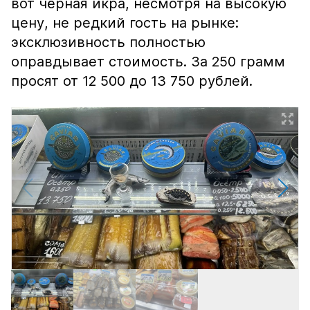
вот чёрная икра, несмотря на высокую
цену, не редкий гость на рынке:
эксклюзивность полностью
оправдывает стоимость. За 250 грамм
просят от 12 500 до 13 750 рублей.