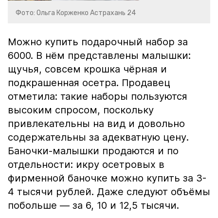
Фото: Ольга Корженко Астрахань 24
Можно купить подарочный набор за
6000. В нём представлены малышки:
щучья, совсем крошка чёрная и
подкрашенная осетра. Продавец
отметила: такие наборы пользуются
высоким спросом, поскольку
привлекательны на вид и довольно
содержательны за адекватную цену.
Баночки-малышки продаются и по
отдельности: икру осетровых в
фирменной баночке можно купить за 3-
4 тысячи рублей. Даже следуют объёмы
побольше — за 6, 10 и 12,5 тысячи.