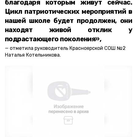
благодаря которым живут сейчас.
Цикл патриотических мероприятий в
нашей школе будет продолжен, они
находят живой отклик у
подрастающего поколения»,
отметила руководитель Красноярской СОШ №2
Наталья Котельникова.