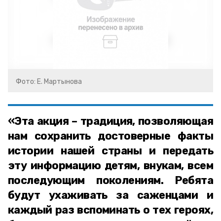
Фото: Е. Мартынова
«Эта акция – традиция, позволяющая
нам сохранить достоверные факты
истории нашей страны и передать
эту информацию детям, внукам, всем
последующим поколениям. Ребята
будут ухаживать за саженцами и
каждый раз вспоминать о тех героях,