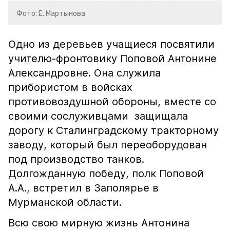
Фото: Е. Мартынова
Одно из деревьев учащиеся посвятили
учителю-фронтовику Поповой Антонине
Александровне. Она служила
прибористом в войсках
противовоздушной обороны, вместе со
своими сослуживцами защищала
дорогу к Сталинградскому тракторному
заводу, который был переоборудован
под производство танков.
Долгожданную победу, полк Поповой
А.А., встретил в Заполярье в
Мурманской области.
Всю свою мирную жизнь Антонина