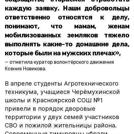
каждую заявку. Наши добровольцы
ответственно относятся к делу,
понимают, что мамам, женам
мобилизованных земляков тяжело
выполнять какие-то домашние дела,
которые были на мужских плечах»,
отметила куратор волонтёрского движения
Ксения Новикова.
В апреле студенты Агротехнического
техникума, учащиеся Черёмухинской
школы и Красноярской СОШ №1
привели в порядок дворовые
территории у двух семей участников
СВО и пожилой жительницы района.
Современные тимуровцы убрали