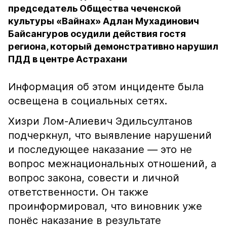
председатель Общества чеченской
культуры «Вайнах» Адлан Мухадинович
Байсангуров осудили действия гостя
региона, который демонстративно нарушил
ПДД в центре Астрахани
Информация об этом инциденте была
освещена в социальных сетях.
Хизри Лом-Алиевич Эдильсултанов
подчеркнул, что выявление нарушений
и последующее наказание — это не
вопрос межнациональных отношений, а
вопрос закона, совести и личной
ответственности. Он также
проинформировал, что виновник уже
понёс наказание в результате