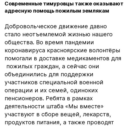
Современные тимуровцы также оказывают
адресную помощь пожилым землякам
Добровольческое движение давно
стало неотъемлемой жизнью нашего
общества. Во время пандемии
коронавируса красноярские волонтёры
помогали в доставке медикаментов для
пожилых граждан, а сейчас они
объединились для поддержки
участников специальной военной
операции и их семей, одиноких
пенсионеров. Ребята в рамках
деятельности штаба «Мы вместе»
участвуют в сборе вещей, лекарств,
продуктов питания, а также проводят