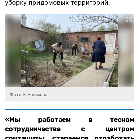
уборку придомовых территорий.
Фото: К. Новикова
«Мы работаем в тесном
сотрудничестве с центром
соцзащиты, стараемся отработать