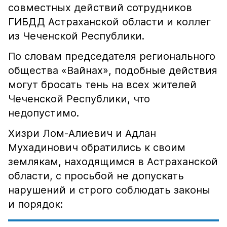
совместных действий сотрудников
ГИБДД Астраханской области и коллег
из Чеченской Республики.
По словам председателя регионального
общества «Вайнах», подобные действия
могут бросать тень на всех жителей
Чеченской Республики, что
недопустимо.
Хизри Лом-Алиевич и Адлан
Мухадинович обратились к своим
землякам, находящимся в Астраханской
области, с просьбой не допускать
нарушений и строго соблюдать законы
и порядок: