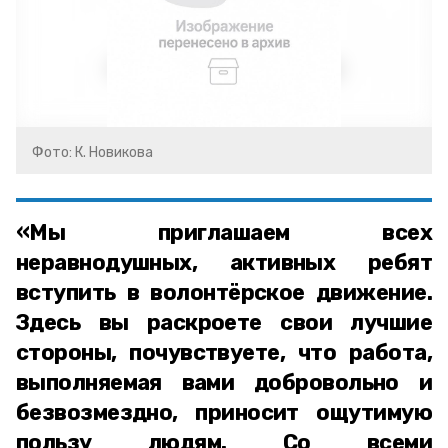
Фото: К. Новикова
«Мы приглашаем всех
неравнодушных, активных ребят
вступить в волонтёрское движение.
Здесь вы раскроете свои лучшие
стороны, почувствуете, что работа,
выполняемая вами добровольно и
безвозмездно, приносит ощутимую
пользу людям. Со всеми