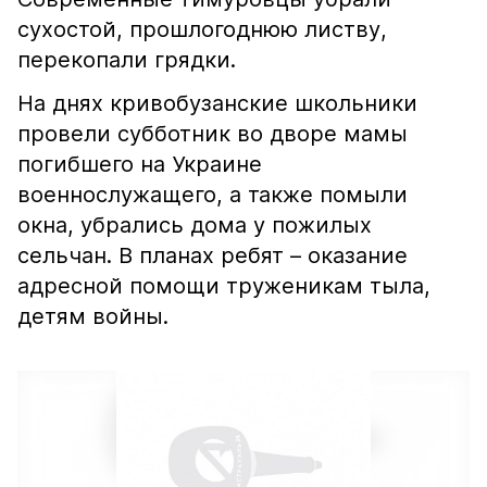
сухостой, прошлогоднюю листву,
перекопали грядки.
На днях кривобузанские школьники
провели субботник во дворе мамы
погибшего на Украине
военнослужащего, а также помыли
окна, убрались дома у пожилых
сельчан. В планах ребят – оказание
адресной помощи труженикам тыла,
детям войны.