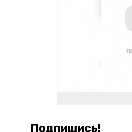
Подпишись!