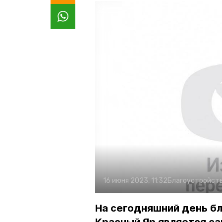
16 июня 2023, 11:32
Благоустройст
На сегодняшний день бл