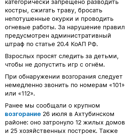
категорически запрещено разводить
костры, сжигать траву, бросать
непотушенные окурки и проводить
огневые работы. За нарушение правил
предусмотрен административный
штраф по статье 20.4 КоАП РФ.
Взрослых просят следить за детьми,
чтобы не допустить игр с огнём.
При обнаружении возгорания следует
немедленно звонить по номерам «101»
или «112».
Ранее мы сообщали о крупном
возгорание
26 июля в Ахтубинском
районе: оно затронуло 12 жилых домов
и 25 хозяйственных построек. Также