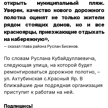
открыть муниципальный пляж.
Уверен, качество нового дорожного
полотна оценят не только жители
рядом стоящих домов, но и все
красноярцы, приезжающие отдыхать
на набережную»,
сказал глава района Руслан Бисенов.
По словам Руслана Кубайдуллаевича,
следующая улица, на которой будет
ремонтироваться дорожное полотно, –
ул. Ахтубинская с.Красный Яр. В
ближайшие дни подрядная организация
приступит к работам на ней.
Подпишись!