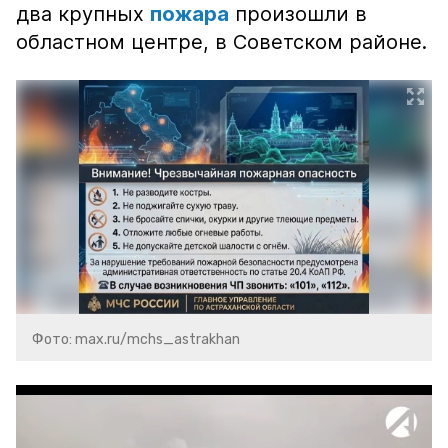
два крупных
пожара
произошли в
областном центре, в Советском районе.
Фото: max.ru/mchs_astrakhan