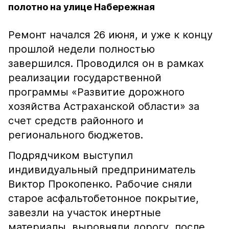
полотно на улице Набережная
Ремонт начался 26 июня, и уже к концу
прошлой недели полностью
завершился. Проводился он в рамках
реализации государственной
программы «Развитие дорожного
хозяйства Астраханской области» за
счет средств районного и
регионального бюджетов.
Подрядчиком выступил
индивидуальный предприниматель
Виктор Прокопенко. Рабочие сняли
старое асфальтобетонное покрытие,
завезли на участок инертные
материалы, выровняли дорогу, после