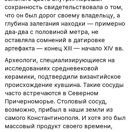
сохранность свидетельствовала о том,
что он был дорог своему владельцу, а
глубина залегания находки — примерно
два-два с половиной метра, не
оставляла сомнений в датировке
артефакта — конец XIII — начало XIV вв.
Археологи, специализирующиеся на
исследованиях средневековой
керамики, подтвердили византийское
происхождение кувшина. Такие сосуды
часто встречаются в Северном
Причерноморье. Столовый сосуд,
возможно, прибыл в наши земли из
самого Константинополя. И хотя это был
массовый продукт своего времени,