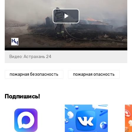
Play
Video
Видео: Астрахань 24
пожарная безопасность
пожарная опасность
Подпишись!