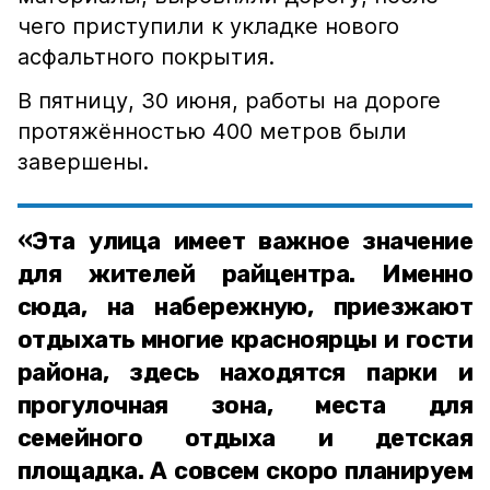
чего приступили к укладке нового
асфальтного покрытия.
В пятницу, 30 июня, работы на дороге
протяжённостью 400 метров были
завершены.
«Эта улица имеет важное значение
для жителей райцентра. Именно
сюда, на набережную, приезжают
отдыхать многие красноярцы и гости
района, здесь находятся парки и
прогулочная зона, места для
семейного отдыха и детская
площадка. А совсем скоро планируем