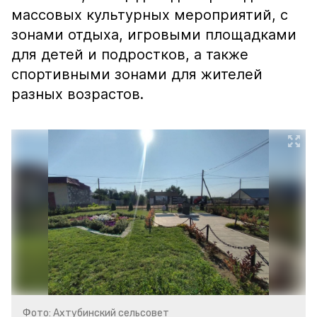
массовых культурных мероприятий, с
зонами отдыха, игровыми площадками
для детей и подростков, а также
спортивными зонами для жителей
разных возрастов.
Фото: Ахтубинский сельсовет