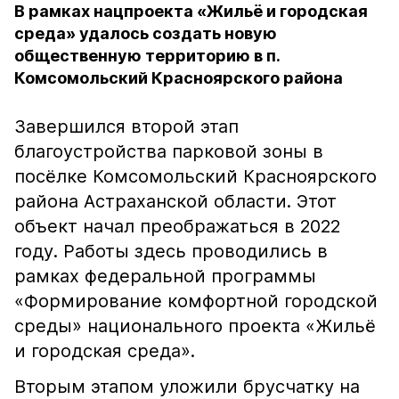
В рамках нацпроекта «Жильё и городская
среда» удалось создать новую
общественную территорию в п.
Комсомольский Красноярского района
Завершился второй этап
благоустройства парковой зоны в
посёлке Комсомольский Красноярского
района Астраханской области. Этот
объект начал преображаться в 2022
году. Работы здесь проводились в
рамках федеральной программы
«Формирование комфортной городской
среды» национального проекта «Жильё
и городская среда».
Вторым этапом уложили брусчатку на