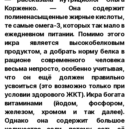
Корженко. — Она содержит
полиненасыщенные жирные кислоты,
те самые омега-3, которых так мало в
ежедневном питании. Помимо этого
икра является высокобелковым
продуктом, а добрать норму белка в
рационе современного человека
весьма непросто, особенно учитывая,
что он ещё должен правильно
усвоиться (это возможно только при
условии здорового ЖКТ). Икра богата
витаминами (йодом, фосфором,
железом, хромом и так далее).
Однако она содержит большое