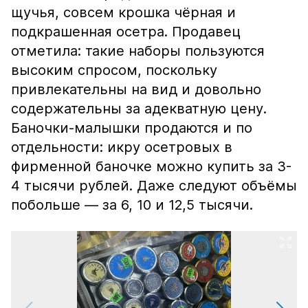
щучья, совсем крошка чёрная и
подкрашенная осетра. Продавец
отметила: такие наборы пользуются
высоким спросом, поскольку
привлекательны на вид и довольно
содержательны за адекватную цену.
Баночки-малышки продаются и по
отдельности: икру осетровых в
фирменной баночке можно купить за 3-
4 тысячи рублей. Даже следуют объёмы
побольше — за 6, 10 и 12,5 тысячи.