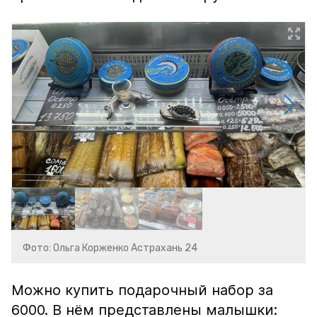
Фото: Ольга Корженко Астрахань 24
Можно купить подарочный набор за
6000. В нём представлены малышки: