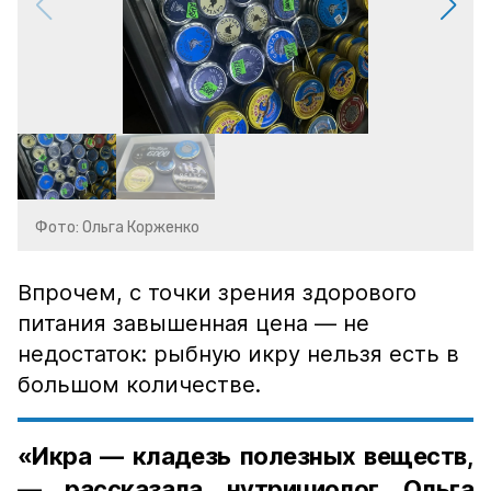
Фото: Ольга Корженко
Впрочем, с точки зрения здорового
питания завышенная цена — не
недостаток: рыбную икру нельзя есть в
большом количестве.
«Икра — кладезь полезных веществ,
— рассказала нутрициолог Ольга