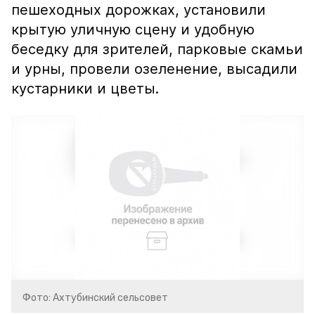
пешеходных дорожках, установили
крытую уличную сцену и удобную
беседку для зрителей, парковые скамьи
и урны, провели озеленение, высадили
кустарники и цветы.
Фото: Ахтубинский сельсовет