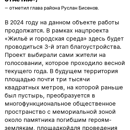
отметил глава района Руслан Бисенов.
В 2024 году на данном объекте работы
продолжатся. В рамках нацпроекта
«Жильё и городская среда» здесь будет
проводиться 3-й этап благоустройства.
Проект выбирали сами жители на
голосовании, которое проходило весной
текущего года. В будущем территория
площадью почти три тысячи
квадратных метров, на которой раньше
был пустырь, преобразуется в
многофункциональное общественное
пространство с мемориальной зоной
около памятника погибшим героям-
землякам, площадкойдля проведения