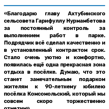
«Благодарю главу Ахтубинского
сельсовета Гарифуллу Нурмамбетова
за постоянный контроль за
выполнением работ в парке.
Подрядчик всё сделал качественно и
в установленный контрактом срок.
Стало очень уютно и комфортно,
появилась ещё одна прекрасная зона
отдыха в посёлке. Думаю, что это
станет замечательным подарком
жителям к 90-летнему юбилею
посёлка Комсомольский, который мы
совсем скоро торжественно
отметим»,