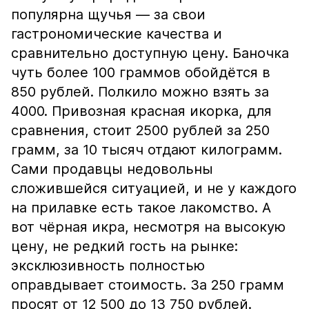
популярна щучья — за свои
гастрономические качества и
сравнительно доступную цену. Баночка
чуть более 100 граммов обойдётся в
850 рублей. Полкило можно взять за
4000. Привозная красная икорка, для
сравнения, стоит 2500 рублей за 250
грамм, за 10 тысяч отдают килограмм.
Сами продавцы недовольны
сложившейся ситуацией, и не у каждого
на прилавке есть такое лакомство. А
вот чёрная икра, несмотря на высокую
цену, не редкий гость на рынке:
эксклюзивность полностью
оправдывает стоимость. За 250 грамм
просят от 12 500 до 13 750 рублей.